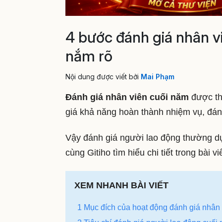
4 bước đánh giá nhân vi
nắm rõ
Nội dung được viết bởi
Mai Phạm
Đánh giá nhân viên cuối năm
được th
giá khả năng hoàn thành nhiệm vụ, đán
Vậy đánh giá người lao động thường dự
cùng Gitiho tìm hiểu chi tiết trong bài vi
XEM NHANH BÀI VIẾT
1 Mục đích của hoạt động đánh giá nhân