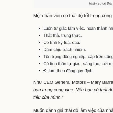
Nhân sự có thái 
Một nhân viên có thái độ tốt trong côn
Luôn tự giác làm việc, hoàn thành n
Thật thà, trung thực.
Có tính kỷ luật cao.
Dám chịu trách nhiệm.
Tôn trọng đồng nghiệp, cấp trên cũ
Có tinh thần tự giác, sáng tạo, cởi 
Đi làm theo đúng quy định.
Như CEO General Motors – Mary Barra 
bạn trong công việc. Nếu bạn có thái độ
tiêu của mình.”
Muốn đánh giá thái độ làm việc của nhâ