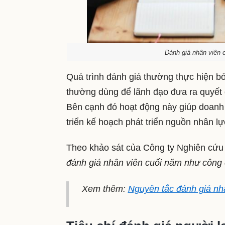
Đánh giá nhân viên 
Quá trình đánh giá thường thực hiện bở
thường dùng để lãnh đạo đưa ra quyết 
Bên cạnh đó hoạt động này giúp doanh 
triển kế hoạch phát triển nguồn nhân l
Theo khảo sát của Công ty Nghiên cứu
đánh giá nhân viên cuối năm như công c
Xem thêm:
Nguyên tắc đánh giá nh