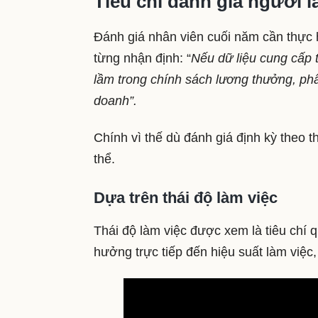
Tiêu chí đánh giá người 
Đánh giá nhân viên cuối năm cần thực 
từng nhận định: “
Nếu dữ liệu cung cấp t
lầm trong chính sách lương thưởng, ph
doanh”.
Chính vì thế dù đánh giá định kỳ theo 
thể.
Dựa trên thái độ làm việc
Thái độ làm việc được xem là tiêu chí q
hưởng trực tiếp đến hiệu suất làm việc