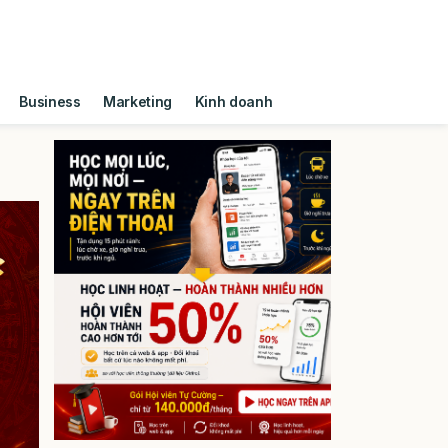
Business
Marketing
Kinh doanh