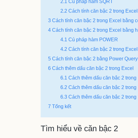
2.1 Cú pháp hàm SQRT
2.2 Cách tính căn bậc 2 trong Exce
3 Cách tính căn bậc 2 trong Excel bằng 
4 Cách tính căn bậc 2 trong Excel bằn
4.1 Cú pháp hàm POWER
4.2 Cách tính căn bậc 2 trong Ex
5 Cách tính căn bậc 2 bằng Power Query
6 Cách thêm dấu căn bậc 2 trong Excel
6.1 Cách thêm dấu căn bậc 2 trong 
6.2 Cách thêm dấu căn bậc 2 trong
6.3 Cách thêm dấu căn bậc 2 trong
7 Tổng kết
Tìm hiểu về căn bậc 2