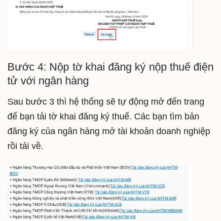
Bước 4: Nộp tờ khai đăng ký nộp thuế điện
tử với ngân hàng
Sau bước 3 thì hệ thống sẽ tự động mở đến trang
để bạn tải tờ khai đăng ký thuế. Các bạn tìm bản
đăng ký của ngân hàng mở tài khoản doanh nghiệp
rồi tải về.