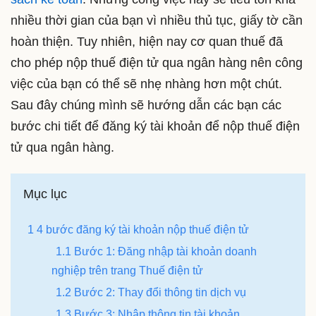
nhiều thời gian của bạn vì nhiều thủ tục, giấy tờ cần
hoàn thiện. Tuy nhiên, hiện nay cơ quan thuế đã
cho phép nộp thuế điện tử qua ngân hàng nên công
việc của bạn có thể sẽ nhẹ nhàng hơn một chút.
Sau đây chúng mình sẽ hướng dẫn các bạn các
bước chi tiết để đăng ký tài khoản để nộp thuế điện
tử qua ngân hàng.
Mục lục
1 4 bước đăng ký tài khoản nộp thuế điện tử
1.1 Bước 1: Đăng nhập tài khoản doanh
nghiệp trên trang Thuế điện tử
1.2 Bước 2: Thay đổi thông tin dịch vụ
1.3 Bước 3: Nhập thông tin tài khoản