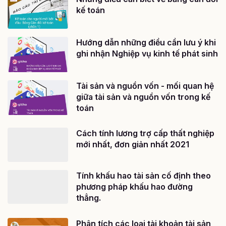
kế toán
Hướng dẫn những điều cần lưu ý khi
ghi nhận Nghiệp vụ kinh tế phát sinh
Tài sản và nguồn vốn - mối quan hệ
giữa tài sản và nguồn vốn trong kế
toán
Cách tính lương trợ cấp thất nghiệp
mới nhất, đơn giản nhất 2021
Tính khấu hao tài sản cố định theo
phương pháp khấu hao đường
thẳng.
Phân tích các loại tài khoản tài sản