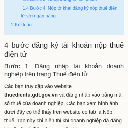
1.4 Bước 4: Nộp tờ khai đăng ký nộp thuế điện
tử với ngân hàng
2 Kết luận
4 bước đăng ký tài khoản nộp thuế
điện tử
Bước 1: Đăng nhập tài khoản doanh
nghiệp trên trang Thuế điện tử
Các bạn truy cập vào website
thuedientu.gdt.gov.vn
và đăng nhập vào bằng mã
số thuế của doanh nghiệp. Các bạn xem hình ảnh
dưới đây có thể thấy trên website có tab là Nộp
thuế. Tab này chỉ hiển thị khi doanh nghiệp đã đăng