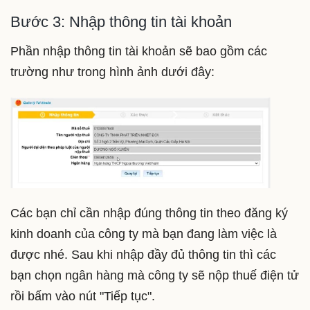
Bước 3: Nhập thông tin tài khoản
Phần nhập thông tin tài khoản sẽ bao gồm các
trường như trong hình ảnh dưới đây:
Các bạn chỉ cần nhập đúng thông tin theo đăng ký
kinh doanh của công ty mà bạn đang làm việc là
được nhé. Sau khi nhập đầy đủ thông tin thì các
bạn chọn ngân hàng mà công ty sẽ nộp thuế điện tử
rồi bấm vào nút "Tiếp tục".