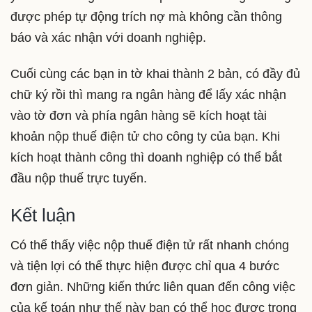
được phép tự động trích nợ mà không cần thông
báo và xác nhận với doanh nghiệp.
Cuối cùng các bạn in tờ khai thành 2 bản, có đầy đủ
chữ ký rồi thì mang ra ngân hàng để lấy xác nhận
vào tờ đơn và phía ngân hàng sẽ kích hoạt tài
khoản nộp thuế điện tử cho công ty của bạn. Khi
kích hoạt thành công thì doanh nghiệp có thể bắt
đầu nộp thuế trực tuyến.
Kết luận
Có thể thấy việc nộp thuế điện tử rất nhanh chóng
và tiện lợi có thể thực hiện được chỉ qua 4 bước
đơn giản. Những kiến thức liên quan đến công việc
của kế toán như thế này bạn có thể học được trong