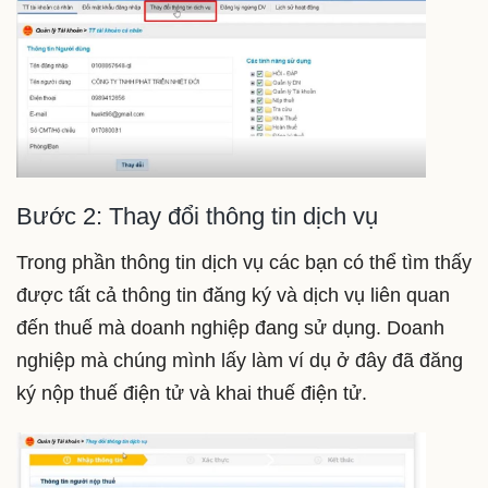
Bước 2: Thay đổi thông tin dịch vụ
Trong phần thông tin dịch vụ các bạn có thể tìm thấy
được tất cả thông tin đăng ký và dịch vụ liên quan
đến thuế mà doanh nghiệp đang sử dụng. Doanh
nghiệp mà chúng mình lấy làm ví dụ ở đây đã đăng
ký nộp thuế điện tử và khai thuế điện tử.