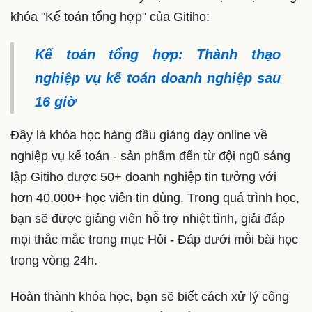
khóa "Kế toán tổng hợp" của Gitiho:
Kế toán tổng hợp: Thành thạo
nghiệp vụ kế toán doanh nghiệp sau
16 giờ
Đây là khóa học hàng đầu giảng dạy online về
nghiệp vụ kế toán - sản phẩm đến từ đội ngũ sáng
lập Gitiho được 50+ doanh nghiệp tin tưởng với
hơn 40.000+ học viên tin dùng. Trong quá trình học,
bạn sẽ được giảng viên hỗ trợ nhiệt tình, giải đáp
mọi thắc mắc trong mục Hỏi - Đáp dưới mỗi bài học
trong vòng 24h.
Hoàn thành khóa học, bạn sẽ biết cách xử lý công