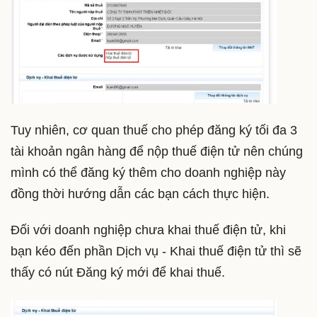
Tuy nhiên, cơ quan thuế cho phép đăng ký tối đa 3
tài khoản ngân hàng để nộp thuế điện tử nên chúng
mình có thể đăng ký thêm cho doanh nghiệp này
đồng thời hướng dẫn các bạn cách thực hiện.
Đối với doanh nghiệp chưa khai thuế điện tử, khi
bạn kéo đến phần Dịch vụ - Khai thuế điện tử thì sẽ
thấy có nút Đăng ký mới để khai thuế.