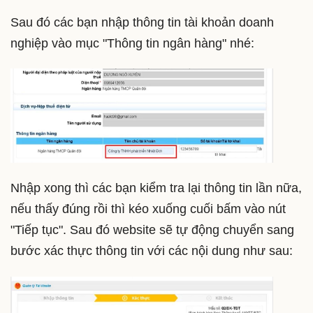
Sau đó các bạn nhập thông tin tài khoản doanh
nghiệp vào mục "Thông tin ngân hàng" nhé:
Nhập xong thì các bạn kiểm tra lại thông tin lần nữa,
nếu thấy đúng rồi thì kéo xuống cuối bấm vào nút
"Tiếp tục". Sau đó website sẽ tự động chuyển sang
bước xác thực thông tin với các nội dung như sau: