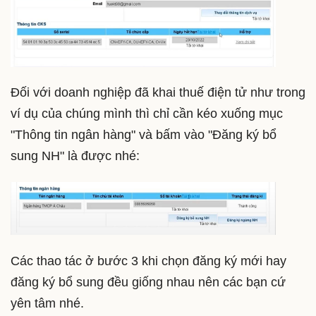
Đối với doanh nghiệp đã khai thuế điện tử như trong
ví dụ của chúng mình thì chỉ cần kéo xuống mục
"Thông tin ngân hàng" và bấm vào "Đăng ký bổ
sung NH" là được nhé:
Các thao tác ở bước 3 khi chọn đăng ký mới hay
đăng ký bổ sung đều giống nhau nên các bạn cứ
yên tâm nhé.