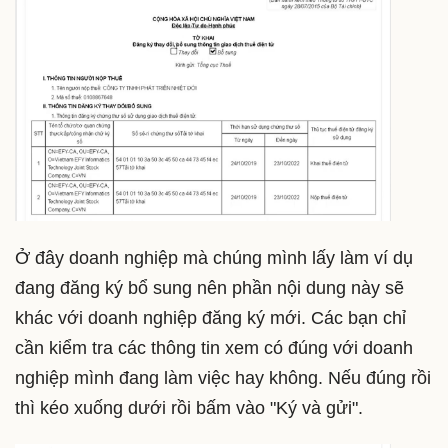
Ở đây doanh nghiệp mà chúng mình lấy làm ví dụ
đang đăng ký bổ sung nên phần nội dung này sẽ
khác với doanh nghiệp đăng ký mới. Các bạn chỉ
cần kiểm tra các thông tin xem có đúng với doanh
nghiệp mình đang làm việc hay không. Nếu đúng rồi
thì kéo xuống dưới rồi bấm vào "Ký và gửi".