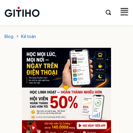
Blog
Kế toán