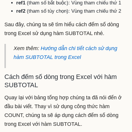
ref1
(tham số bắt buộc): Vùng tham chiếu thứ 1
ref2
(tham số tùy chọn): Vùng tham chiếu thứ 2
Sau đây, chúng ta sẽ tìm hiểu cách đếm số dòng
trong Excel sử dụng hàm SUBTOTAL nhé.
Xem thêm:
Hướng dẫn chi tiết cách sử dụng
hàm SUBTOTAL trong Excel
Cách đếm số dòng trong Excel với hàm
SUBTOTAL
Quay lại với bảng tổng hợp chúng ta đã nói đến ở
đầu bài viết. Thay vì sử dụng công thức hàm
COUNT, chúng ta sẽ áp dụng cách đếm số dòng
trong Excel với hàm SUBTOTAL.