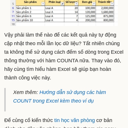
Vậy phải làm thế nào để các kết quả này tự động
cập nhật theo mỗi lần lọc dữ liệu? Tất nhiên chúng
ta không thể sử dụng cách đếm số dòng trong Excel
thông thường với hàm COUNTA nữa. Thay vào đó,
hãy cùng tìm hiểu hàm Excel sẽ giúp bạn hoàn
thành công việc này.
Xem thêm:
Hướng dẫn sử dụng các hàm
COUNT trong Excel kèm theo ví dụ
Để củng cố kiến thức
tin học văn phòng
cơ bản