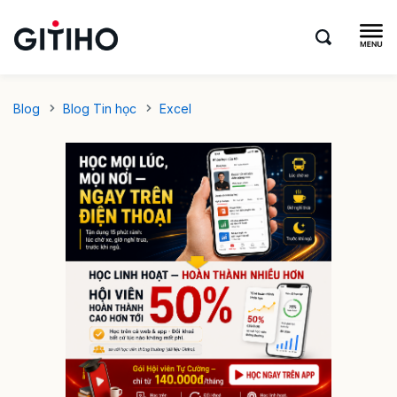
Blog
Blog Tin học
Excel