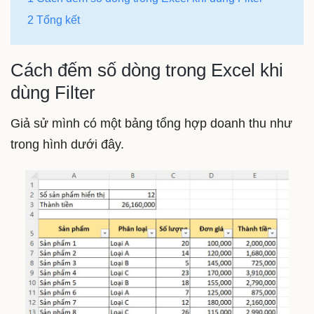
2 Tổng kết
Cách đếm số dòng trong Excel khi
dùng Filter
Giả sử mình có một bảng tổng hợp doanh thu như
trong hình dưới đây.