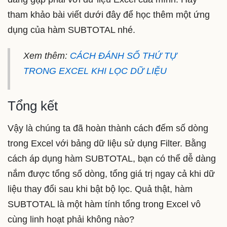
tham khảo bài viết dưới đây để học thêm một ứng
dụng của hàm SUBTOTAL nhé.
Xem thêm:
CÁCH ĐÁNH SỐ THỨ TỰ
TRONG EXCEL KHI LỌC DỮ LIỆU
Tổng kết
Vậy là chúng ta đã hoàn thành cách đếm số dòng
trong Excel với bảng dữ liệu sử dụng Filter. Bằng
cách áp dụng hàm SUBTOTAL, bạn có thể dễ dàng
nắm được tổng số dòng, tổng giá trị ngay cả khi dữ
liệu thay đổi sau khi bật bộ lọc. Quả thật, hàm
SUBTOTAL là một hàm tính tổng trong Excel vô
cùng linh hoạt phải không nào?