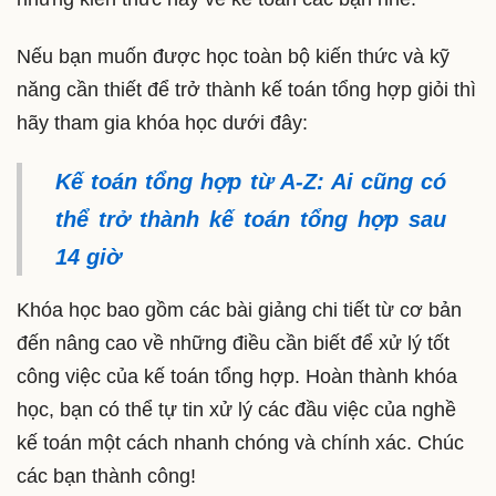
Nếu bạn muốn được học toàn bộ kiến thức và kỹ
năng cần thiết để trở thành kế toán tổng hợp giỏi thì
hãy tham gia khóa học dưới đây:
Kế toán tổng hợp từ A-Z: Ai cũng có
thể trở thành kế toán tổng hợp sau
14 giờ
Khóa học bao gồm các bài giảng chi tiết từ cơ bản
đến nâng cao về những điều cần biết để xử lý tốt
công việc của kế toán tổng hợp. Hoàn thành khóa
học, bạn có thể tự tin xử lý các đầu việc của nghề
kế toán một cách nhanh chóng và chính xác. Chúc
các bạn thành công!