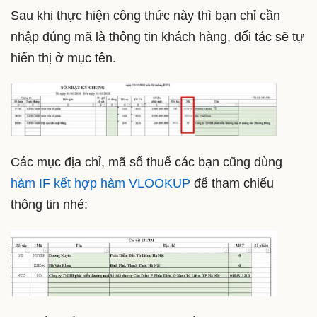
Sau khi thực hiện công thức này thì bạn chỉ cần
nhập đúng mã là thông tin khách hàng, đối tác sẽ tự
hiển thị ở mục tên.
Các mục địa chỉ, mã số thuế các bạn cũng dùng
hàm IF kết hợp hàm VLOOKUP
để tham chiếu
thông tin nhé: