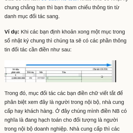
chung chẳng hạn thì bạn tham chiếu thông tin từ
danh mục đối tác sang.
Ví dụ:
Khi các bạn định khoản xong một mục trong
sổ nhật ký chung thì chúng ta sẽ có các phần thông
tin đối tác cần điền như sau:
Trong đó, mục đối tác các bạn điền chữ viết tắt để
phân biệt xem đây là người trong nội bộ, nhà cung
cấp hay khách hàng. Ở đây chúng mình điền NB có
nghĩa là đang hạch toán cho đối tượng là người
trong nội bộ doanh nghiệp. Nhà cung cấp thì các