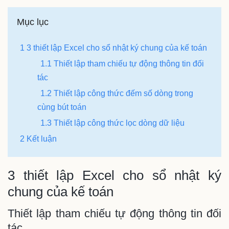
Mục lục
1 3 thiết lập Excel cho sổ nhật ký chung của kế toán
1.1 Thiết lập tham chiếu tự động thông tin đối
tác
1.2 Thiết lập công thức đếm số dòng trong
cùng bút toán
1.3 Thiết lập công thức lọc dòng dữ liệu
2 Kết luận
3 thiết lập Excel cho sổ nhật ký
chung của kế toán
Thiết lập tham chiếu tự động thông tin đối
tác