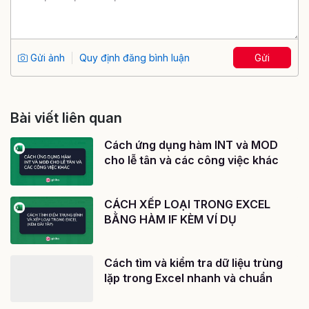
Gửi ảnh
Quy định đăng bình luận
Gửi
Bài viết liên quan
Cách ứng dụng hàm INT và MOD
cho lễ tân và các công việc khác
CÁCH XẾP LOẠI TRONG EXCEL
BẰNG HÀM IF KÈM VÍ DỤ
Cách tìm và kiểm tra dữ liệu trùng
lặp trong Excel nhanh và chuẩn