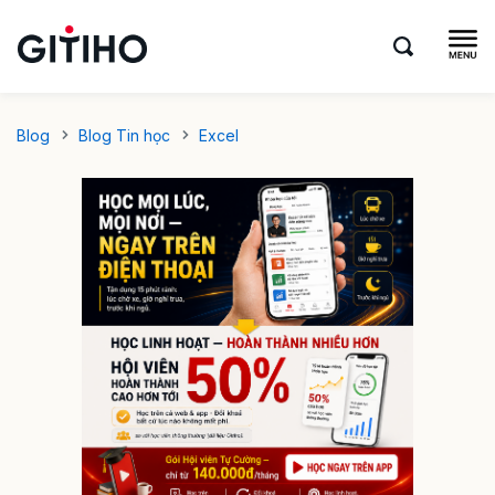
Blog
Blog Tin học
Excel