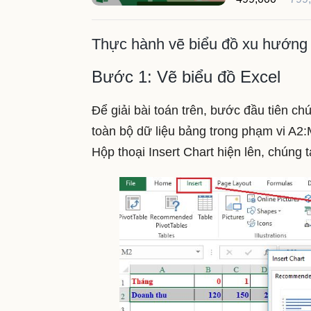
Thực hành vẽ biểu đồ xu hướng 
Bước 1: Vẽ biểu đồ Excel
Để giải bài toán trên, bước đầu tiên c
toàn bộ dữ liệu bảng trong phạm vi A2
Hộp thoại Insert Chart hiện lên, chúng 