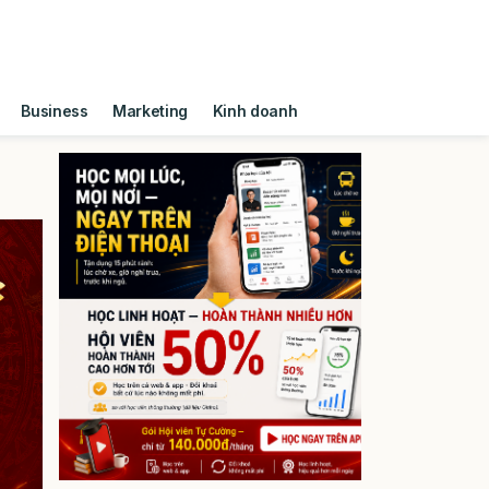
Business
Marketing
Kinh doanh