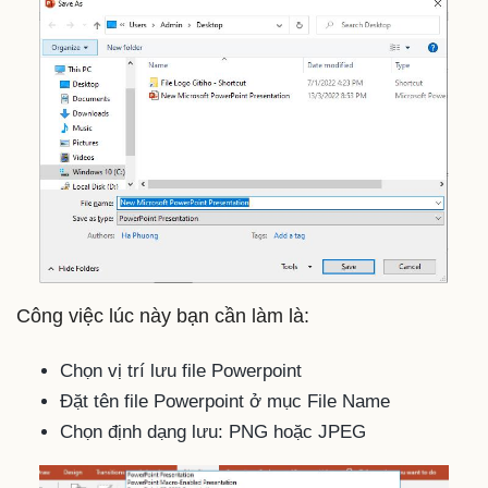
Công việc lúc này bạn cần làm là:
Chọn vị trí lưu file Powerpoint
Đặt tên file Powerpoint ở mục File Name
Chọn định dạng lưu: PNG hoặc JPEG