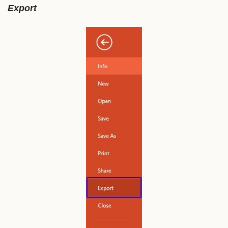
Export