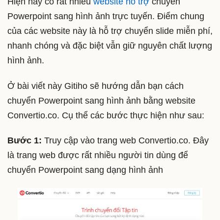
Hiện nay có rất nhiều
website hỗ trợ
chuyển
Powerpoint sang hình ảnh trực tuyến. Điểm chung
của các website này là hỗ trợ chuyển slide miễn phí,
nhanh chóng và đặc biệt vẫn giữ nguyên chất lượng
hình ảnh.
Ở bài viết này Gitiho sẽ hướng dẫn bạn cách
chuyển Powerpoint sang hình ảnh bằng website
Convertio.co. Cụ thể các bước thực hiện như sau:
Bước 1:
Truy cập vào trang web Convertio.co. Đây
là trang web được rất nhiều người tin dùng để
chuyển Powerpoint sang dạng hình ảnh