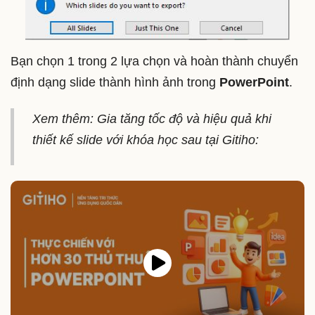
Bạn chọn 1 trong 2 lựa chọn và hoàn thành chuyển
định dạng slide thành hình ảnh trong
PowerPoint
.
Xem thêm: Gia tăng tốc độ và hiệu quả khi
thiết kế slide với khóa học sau tại Gitiho: