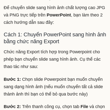
Để chuyển slide sang hình ảnh chất lượng cao JPG
và PNG trực tiếp trên
PowerPoint
, bạn làm theo 2
cách hướng dẫn sau đây:
Cách 1: Chuyển PowerPoint sang hình ảnh
bằng chức năng Export
Chức năng Export tích hợp trong Powerpoint cho
phép bạn chuyển slide sang hình ảnh. Cụ thể các
thao tác như sau:
Bước 1:
Chọn slide Powerpoint bạn muốn chuyển
sang dạng hình ảnh (nếu muốn chuyển tất cả slide
thành ảnh thì bạn có thể bỏ qua bước này)
Bước 2:
Trên thanh công cụ, chọn tab
File
và chọn