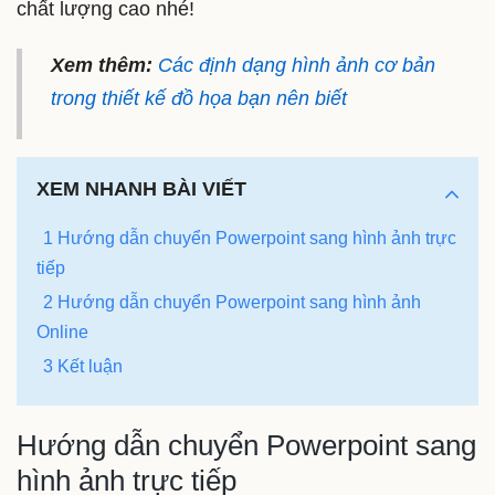
chất lượng cao nhé!
Xem thêm:
Các định dạng hình ảnh cơ bản
trong thiết kế đồ họa bạn nên biết
XEM NHANH BÀI VIẾT
1 Hướng dẫn chuyển Powerpoint sang hình ảnh trực
tiếp
2 Hướng dẫn chuyển Powerpoint sang hình ảnh
Online
3 Kết luận
Hướng dẫn chuyển Powerpoint sang
hình ảnh trực tiếp