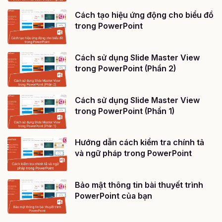
Cách tạo hiệu ứng động cho biểu đồ
trong PowerPoint
Cách sử dụng Slide Master View
trong PowerPoint (Phần 2)
Cách sử dụng Slide Master View
trong PowerPoint (Phần 1)
Hướng dẫn cách kiểm tra chính tả
và ngữ pháp trong PowerPoint
Bảo mật thông tin bài thuyết trình
PowerPoint của bạn