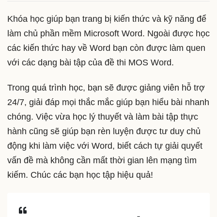
Khóa học giúp bạn trang bị kiến thức và kỹ năng để
làm chủ phần mềm Microsoft Word. Ngoài được học
các kiến thức hay về Word bạn còn được làm quen
với các dạng bài tập của đề thi MOS Word.
Trong quá trình học, bạn sẽ được giảng viên hỗ trợ
24/7, giải đáp mọi thắc mắc giúp bạn hiểu bài nhanh
chóng. Việc vừa học lý thuyết và làm bài tập thực
hành cũng sẽ giúp bạn rèn luyện được tư duy chủ
động khi làm việc với Word, biết cách tự giải quyết
vấn đề mà không cần mất thời gian lên mạng tìm
kiếm. Chúc các bạn học tập hiệu quả!