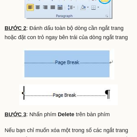
BƯỚC 2
: Đánh dấu toàn bộ dòng cần ngắt trang
hoặc đặt con trỏ ngay bên trái của dòng ngắt trang
BƯỚC 3
: Nhấn phím
Delete
trên bàn phím
Nếu bạn chỉ muốn xóa một trong số các ngắt trang