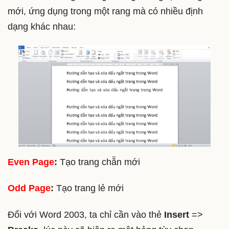
mới, ứng dụng trong một rang mà có nhiều định
dạng khác nhau:
Even Page
:
Tạo trang chẵn mới
Odd Page
:
Tạo trang lẻ mới
Đối với Word 2003, ta chỉ cần vào thẻ
Insert
=>