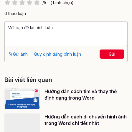
/5 - ( bình chọn)
0 thảo luận
Gửi ảnh
Quy định đăng bình luận
Gửi
Bài viết liên quan
Hướng dẫn cách tìm và thay thế
định dạng trong Word
Hướng dẫn cách di chuyển hình ảnh
trong Word chi tiết nhất