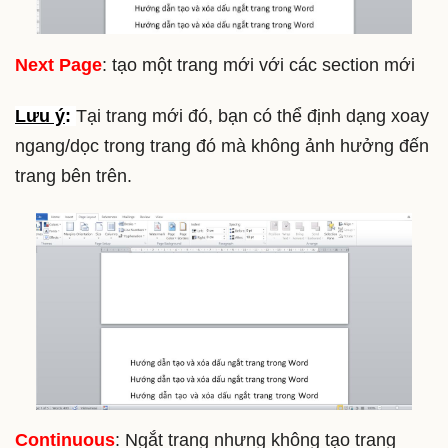
Next Page
: tạo một trang mới với các section mới
Lưu ý
:
Tại trang mới đó, bạn có thể định dạng xoay
ngang/dọc trong trang đó mà không ảnh hưởng đến
trang bên trên.
Continuous
: Ngắt trang nhưng không tạo trang