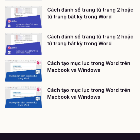
Cách đánh số trang từ trang 2 hoặc
từ trang bất kỳ trong Word
Cách đánh số trang từ trang 2 hoặc
từ trang bất kỳ trong Word
Cách tạo mục lục trong Word trên
Macbook và Windows
Cách tạo mục lục trong Word trên
Macbook và Windows