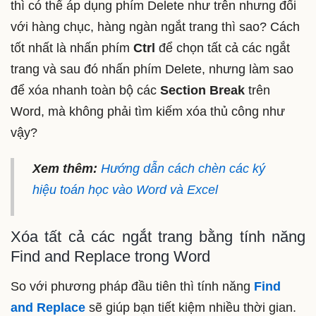
thì có thể áp dụng phím Delete như trên nhưng đối
với hàng chục, hàng ngàn ngắt trang thì sao? Cách
tốt nhất là nhấn phím
Ctrl
để chọn tất cả các ngắt
trang và sau đó nhấn phím Delete, nhưng làm sao
để xóa nhanh toàn bộ các
Section Break
trên
Word, mà không phải tìm kiếm xóa thủ công như
vậy?
Xem thêm:
Hướng dẫn cách chèn các ký
hiệu toán học vào Word và Excel
Xóa tất cả các ngắt trang bằng tính năng
Find and Replace trong Word
So với phương pháp đầu tiên thì tính năng
Find
and Replace
sẽ giúp bạn tiết kiệm nhiều thời gian.