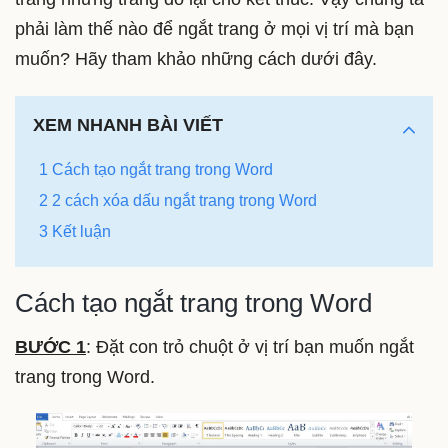
phải làm thế nào để ngắt trang ở mọi vị trí mà bạn
muốn? Hãy tham khảo những cách dưới đây.
XEM NHANH BÀI VIẾT
1 Cách tạo ngắt trang trong Word
2 2 cách xóa dấu ngắt trang trong Word
3 Kết luận
Cách tạo ngắt trang trong Word
BƯỚC 1
: Đặt con trỏ chuột ở vị trí bạn muốn ngắt
trang trong Word.