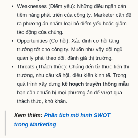
Weaknesses (Điểm yếu): Những điều ngăn cản
tiềm năng phát triển của công ty. Marketer cần đề
ra phương án nhằm loại bỏ điểm yếu hoặc giảm
tác động của chúng.
Opportunities (Cơ hội): Xác định cơ hội tăng
trưởng tốt cho công ty. Muốn như vậy đội ngũ
quản lý phải theo dõi, đánh giá thị trường.
Threats (Thách thức): Chúng đến từ thực tiễn thị
trường, nhu cầu xã hội, điều kiện kinh tế. Trong
quá trình xây dựng
kế hoạch truyền thông mẫu
bạn cần chuẩn bị mọi phương án để vượt qua
thách thức, khó khăn.
Xem thêm:
Phân tích mô hình SWOT
trong Marketing