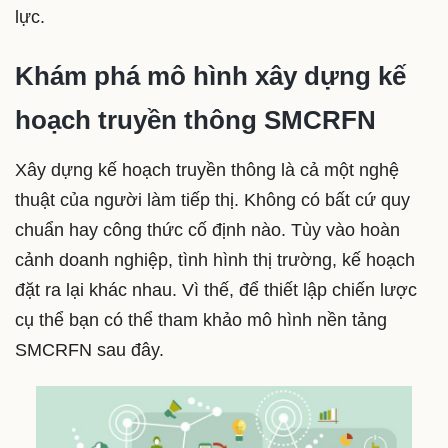
lực.
Khám phá mô hình xây dựng kế
hoạch truyền thông SMCRFN
Xây dựng kế hoạch truyền thông là cả một nghệ
thuật của người làm tiếp thị. Không có bất cứ quy
chuẩn hay công thức cố định nào. Tùy vào hoàn
cảnh doanh nghiệp, tình hình thị trường, kế hoạch
đặt ra lại khác nhau. Vì thế, để thiết lập chiến lược
cụ thể bạn có thể tham khảo mô hình nền tảng
SMCRFN sau đây.