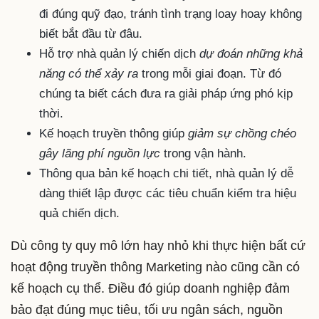
đi đúng quỹ đạo, tránh tình trạng loay hoay không
biết bắt đầu từ đâu.
Hỗ trợ nhà quản lý chiến dịch
dự đoán những khả
năng có thể xảy ra
trong mỗi giai đoạn. Từ đó
chúng ta biết cách đưa ra giải pháp ứng phó kịp
thời.
Kế hoạch truyền thông giúp
giảm sự chồng chéo
gây lãng phí nguồn lực
trong vận hành.
Thông qua bản kế hoạch chi tiết, nhà quản lý dễ
dàng thiết lập được các tiêu chuẩn kiểm tra hiệu
quả chiến dịch.
Dù công ty quy mô lớn hay nhỏ khi thực hiện bất cứ
hoạt động truyền thông Marketing nào cũng cần có
kế hoạch cụ thể. Điều đó giúp doanh nghiệp đảm
bảo đạt đúng mục tiêu, tối ưu ngân sách, nguồn