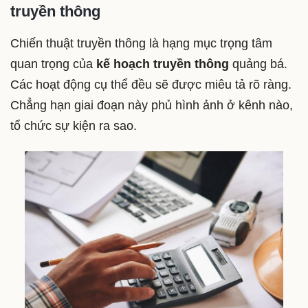
truyền thông
Chiến thuật truyền thông là hạng mục trọng tâm
quan trọng của
kế hoạch truyền thông
quảng bá.
Các hoạt động cụ thể đều sẽ được miêu tả rõ ràng.
Chẳng hạn giai đoạn này phủ hình ảnh ở kênh nào,
tổ chức sự kiện ra sao.