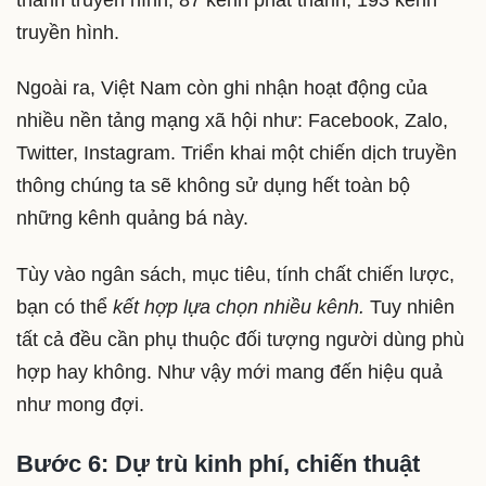
truyền hình.
Ngoài ra, Việt Nam còn ghi nhận hoạt động của
nhiều nền tảng mạng xã hội như: Facebook, Zalo,
Twitter, Instagram. Triển khai một chiến dịch truyền
thông chúng ta sẽ không sử dụng hết toàn bộ
những kênh quảng bá này.
Tùy vào ngân sách, mục tiêu, tính chất chiến lược,
bạn có thể
kết hợp lựa chọn nhiều kênh.
Tuy nhiên
tất cả đều cần phụ thuộc đối tượng người dùng phù
hợp hay không. Như vậy mới mang đến hiệu quả
như mong đợi.
Bước 6: Dự trù kinh phí, chiến thuật