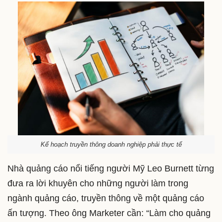
Kế hoạch truyền thông doanh nghiệp phải thực tế
Nhà quảng cáo nổi tiếng người Mỹ Leo Burnett từng
đưa ra lời khuyên cho những người làm trong
ngành quảng cáo, truyền thông về một quảng cáo
ấn tượng. Theo ông Marketer cần: “Làm cho quảng