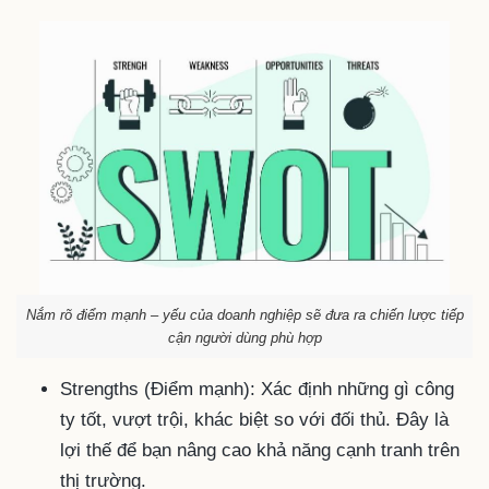
Nắm rõ điểm mạnh – yếu của doanh nghiệp sẽ đưa ra chiến lược tiếp
cận người dùng phù hợp
Strengths (Điểm mạnh): Xác định những gì công
ty tốt, vượt trội, khác biệt so với đối thủ. Đây là
lợi thế để bạn nâng cao khả năng cạnh tranh trên
thị trường.