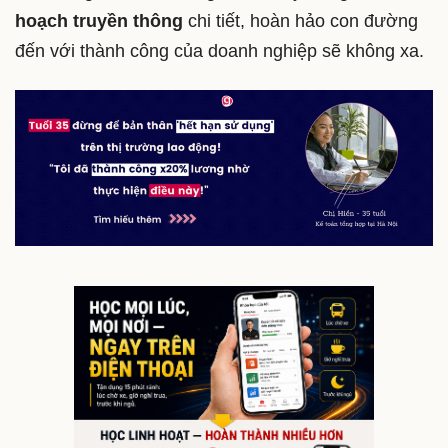
hoạch truyền thông
chi tiết, hoàn hảo con đường
đến với thành công của doanh nghiệp sẽ không xa.