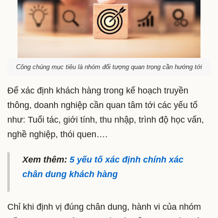
Công chúng mục tiêu là nhóm đối tượng quan trọng cần hướng tới
Để xác định khách hàng trong kế hoạch truyền
thông, doanh nghiệp cần quan tâm tới các yếu tố
như: Tuổi tác, giới tính, thu nhập, trình độ học vấn,
nghề nghiệp, thói quen….
Xem thêm:
5 yếu tố xác định chính xác
chân dung khách hàng
Chỉ khi định vị đúng chân dung, hành vi của nhóm