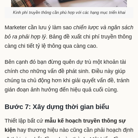
Kinh phí truyền thông cần phù hợp với các hạng mục triển khai
Marketer cần lưu ý làm sao
chiến lược và ngân sách
bỏ ra phải hợp lý
. Bảng đề xuất chi phí truyền thông
càng chi tiết tỷ lệ thông qua càng cao.
Bên cạnh đó bạn đừng quên dự trù một khoản tài
chính cho những vấn đề phát sinh. Điều này giúp
chúng ta chủ động hơn khi giải quyết vấn đề, tránh
gián đoạn ảnh hưởng đến hiệu quả cuối cùng.
Bước 7: Xây dựng thời gian biểu
Thiết lập bất cứ
mẫu kế hoạch truyền thông sự
kiện
hay thương hiệu nào cũng cần phải hoạch định