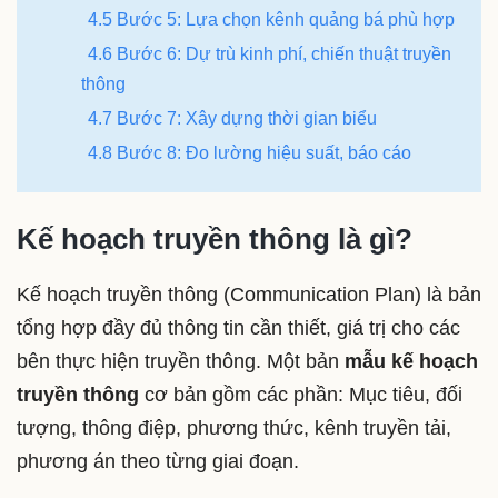
4.5 Bước 5: Lựa chọn kênh quảng bá phù hợp
4.6 Bước 6: Dự trù kinh phí, chiến thuật truyền
thông
4.7 Bước 7: Xây dựng thời gian biểu
4.8 Bước 8: Đo lường hiệu suất, báo cáo
Kế hoạch truyền thông là gì?
Kế hoạch truyền thông (Communication Plan) là bản
tổng hợp đầy đủ thông tin cần thiết, giá trị cho các
bên thực hiện truyền thông. Một bản
mẫu kế hoạch
truyền thông
cơ bản gồm các phần: Mục tiêu, đối
tượng, thông điệp, phương thức, kênh truyền tải,
phương án theo từng giai đoạn.