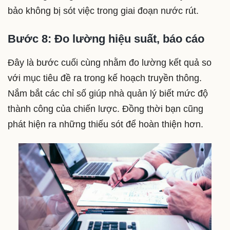
bảo không bị sót việc trong giai đoạn nước rút.
Bước 8: Đo lường hiệu suất, báo cáo
Đây là bước cuối cùng nhằm đo lường kết quả so
với mục tiêu đề ra trong kế hoạch truyền thông.
Nắm bắt các chỉ số giúp nhà quản lý biết mức độ
thành công của chiến lược. Đồng thời bạn cũng
phát hiện ra những thiếu sót để hoàn thiện hơn.