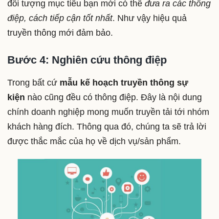
đối tượng mục tiêu bạn mới có thể
đưa ra các thông
điệp, cách tiếp cận tốt nhất
. Như vậy hiệu quả
truyền thông mới đảm bảo.
Bước 4: Nghiên cứu thông điệp
Trong bất cứ
mẫu kế hoạch truyền thông sự
kiện
nào cũng đều có thông điệp. Đây là nội dung
chính doanh nghiệp mong muốn truyền tải tới nhóm
khách hàng đích. Thông qua đó, chúng ta sẽ trả lời
được thắc mắc của họ về dịch vụ/sản phẩm.