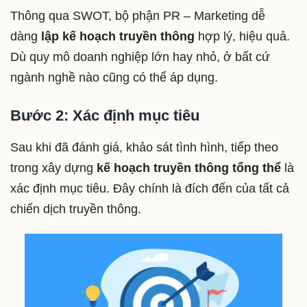
Thông qua SWOT, bộ phận PR – Marketing dễ
dàng
lập kế hoạch truyền thông
hợp lý, hiệu quả.
Dù quy mô doanh nghiệp lớn hay nhỏ, ở bất cứ
ngành nghề nào cũng có thể áp dụng.
Bước 2: Xác định mục tiêu
Sau khi đã đánh giá, khảo sát tình hình, tiếp theo
trong xây dựng
kế hoạch truyền thông tổng thể
là
xác định mục tiêu. Đây chính là đích đến của tất cả
chiến dịch truyền thông.