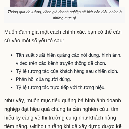
Thông qua đo lường, đánh giá doanh nghiệp sẽ biết cần điều chỉnh ở
những mục gì
Muốn đánh giá một cách chính xác, bạn có thể căn
cứ vào một số yếu tố sau:
Tần suất xuất hiện quảng cáo nội dung, hình ảnh,
video trên các kênh truyền thông đã chọn.
Tỷ lệ tương tác của khách hàng sau chiến dịch.
Phản hồi của người dùng.
Tỷ lệ tương tác trực tiếp với thương hiệu.
Như vậy, muốn mục tiêu quảng bá hình ảnh doanh
nghiệp đạt hiệu quả chúng ta cần nghiên cứu, tìm
hiểu kỹ càng về thị trường cũng như khách hàng
tiềm năng. Gitiho tin rằng khi đã xây dựng được
kế