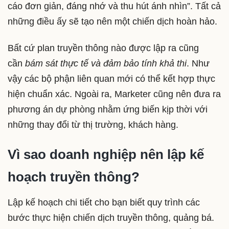
cáo đơn giản, đáng nhớ và thu hút ánh nhìn”. Tất cả
những điều ấy sẽ tạo nên một chiến dịch hoàn hảo.
Bất cứ plan truyền thông nào được lập ra cũng
cần
bám sát thực tế và đảm bảo tính khả thi
. Như
vậy các bộ phận liên quan mới có thể kết hợp thực
hiện chuẩn xác. Ngoài ra, Marketer cũng nên đưa ra
phương án dự phòng nhằm ứng biến kịp thời với
những thay đổi từ thị trường, khách hàng.
Vì sao doanh nghiệp nên lập kế
hoạch truyền thông?
Lập kế hoạch chi tiết cho bạn biết quy trình các
bước thực hiện chiến dịch truyền thông, quảng bá.