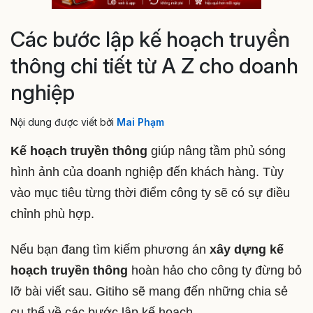
Các bước lập kế hoạch truyền
thông chi tiết từ A Z cho doanh
nghiệp
Nội dung được viết bởi
Mai Phạm
Kế hoạch truyền thông
giúp nâng tầm phủ sóng
hình ảnh của doanh nghiệp đến khách hàng. Tùy
vào mục tiêu từng thời điểm công ty sẽ có sự điều
chỉnh phù hợp.
Nếu bạn đang tìm kiếm phương án
xây dựng kế
hoạch truyền thông
hoàn hảo cho công ty đừng bỏ
lỡ bài viết sau. Gitiho sẽ mang đến những chia sẻ
cụ thể về các bước lập kế hoạch.