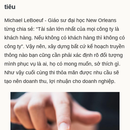
tiêu
Michael LeBoeuf - Giáo sư đại học New Orleans
từng chia sẻ: “Tài sản lớn nhất của mọi công ty là
khách hàng. Nếu không có khách hàng thì không có
công ty”. Vậy nên, xây dựng bất cứ kế hoạch truyền
thông nào bạn cũng cần phải xác định rõ đối tượng
mình phục vụ là ai, họ có mong muốn, sở thích gì.
Như vậy cuối cùng thi thỏa mãn được nhu cầu sẽ
tạo nên doanh thu, lợi nhuận cho doanh nghiệp.