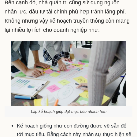
Bên cạnh đó, nhà quản trị cũng sử dụng nguồn
nhân lực, đầu tư tài chính phù hợp tránh lãng phí.
Không những vậy kế hoạch truyền thông còn mang
lại nhiều lợi ích cho doanh nghiệp như:
Lập kế hoạch giúp đạt mục tiêu nhanh hơn
Kế hoạch giống như con đường được vẽ sẵn để
tới mục tiêu. Bằng cách này nhân sự thực hiện sẽ