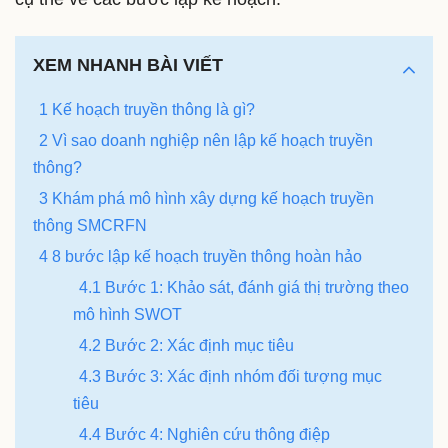
XEM NHANH BÀI VIẾT
1 Kế hoạch truyền thông là gì?
2 Vì sao doanh nghiệp nên lập kế hoạch truyền
thông?
3 Khám phá mô hình xây dựng kế hoạch truyền
thông SMCRFN
4 8 bước lập kế hoạch truyền thông hoàn hảo
4.1 Bước 1: Khảo sát, đánh giá thị trường theo
mô hình SWOT
4.2 Bước 2: Xác định mục tiêu
4.3 Bước 3: Xác định nhóm đối tượng mục
tiêu
4.4 Bước 4: Nghiên cứu thông điệp