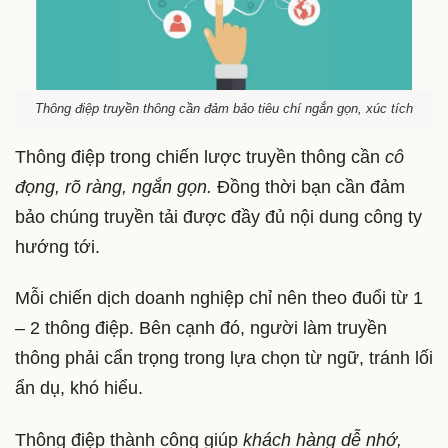
Thông điệp truyền thông cần đảm bảo tiêu chí ngắn gọn, xúc tích
Thông điệp trong chiến lược truyền thông cần
cô
đọng, rõ ràng, ngắn gọn.
Đồng thời bạn cần đảm
bảo chúng truyền tải được đầy đủ nội dung công ty
hướng tới.
Mỗi chiến dịch doanh nghiệp chỉ nên theo đuổi từ 1
– 2 thông điệp. Bên cạnh đó, người làm truyền
thông phải cẩn trọng trong lựa chọn từ ngữ, tránh lối
ẩn dụ, khó hiểu.
Thông điệp thành công giúp
khách hàng dễ nhớ,