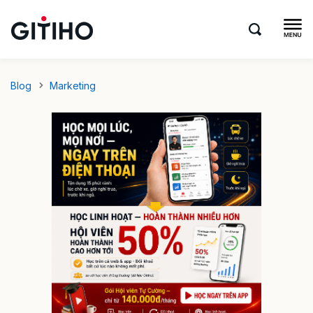
Blog
Marketing