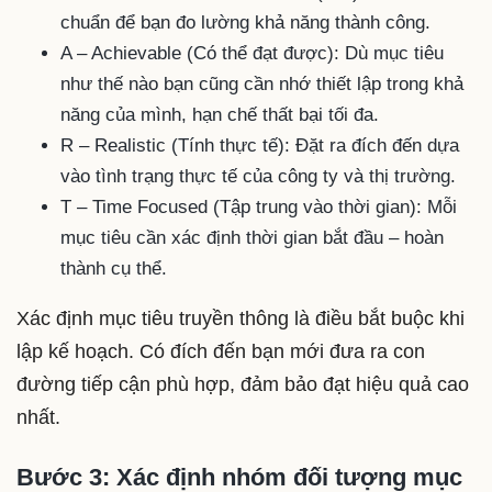
chuẩn để bạn đo lường khả năng thành công.
A – Achievable (Có thể đạt được): Dù mục tiêu
như thế nào bạn cũng cần nhớ thiết lập trong khả
năng của mình, hạn chế thất bại tối đa.
R – Realistic (Tính thực tế): Đặt ra đích đến dựa
vào tình trạng thực tế của công ty và thị trường.
T – Time Focused (Tập trung vào thời gian): Mỗi
mục tiêu cần xác định thời gian bắt đầu – hoàn
thành cụ thể.
Xác định mục tiêu truyền thông là điều bắt buộc khi
lập kế hoạch. Có đích đến bạn mới đưa ra con
đường tiếp cận phù hợp, đảm bảo đạt hiệu quả cao
nhất.
Bước 3: Xác định nhóm đối tượng mục