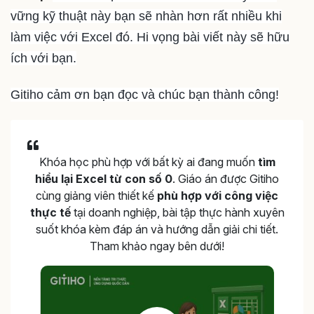
vững kỹ thuật này bạn sẽ nhàn hơn rất nhiều khi
làm việc với Excel đó. Hi vọng bài viết này sẽ hữu
ích với bạn.
Gitiho cảm ơn bạn đọc và chúc bạn thành công!
Khóa học phù hợp với bất kỳ ai đang muốn
tìm
hiểu lại Excel từ con số 0
. Giáo án được Gitiho
cùng giảng viên thiết kế
phù hợp với công việc
thực tế
tại doanh nghiệp, bài tập thực hành xuyên
suốt khóa kèm đáp án và hướng dẫn giải chi tiết.
Tham khảo ngay bên dưới!