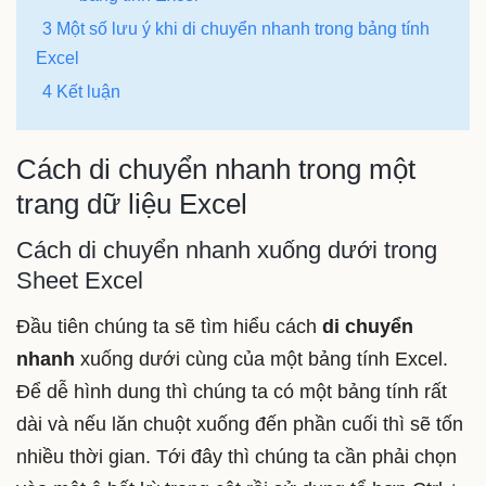
3 Một số lưu ý khi di chuyển nhanh trong bảng tính
Excel
4 Kết luận
Cách di chuyển nhanh trong một
trang dữ liệu Excel
Cách di chuyển nhanh xuống dưới trong
Sheet Excel
Đầu tiên chúng ta sẽ tìm hiểu cách
di chuyển
nhanh
xuống dưới cùng của một bảng tính Excel.
Để dễ hình dung thì chúng ta có một bảng tính rất
dài và nếu lăn chuột xuống đến phần cuối thì sẽ tốn
nhiều thời gian. Tới đây thì chúng ta cần phải chọn