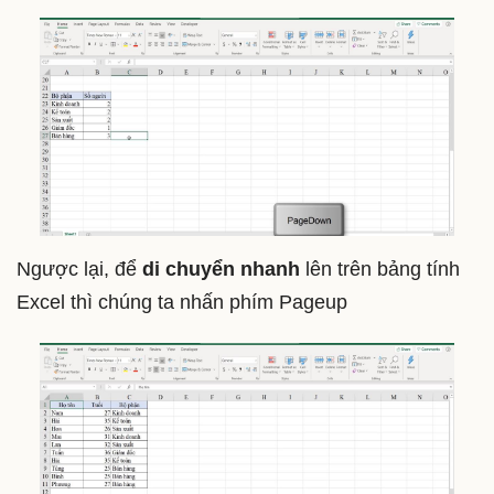
Ngược lại, để
di chuyển nhanh
lên trên bảng tính
Excel thì chúng ta nhấn phím Pageup