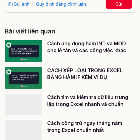
Gửi ảnh
Quy định đăng bình luận
Gửi
Bài viết liên quan
Cách ứng dụng hàm INT và MOD
cho lễ tân và các công việc khác
CÁCH XẾP LOẠI TRONG EXCEL
BẰNG HÀM IF KÈM VÍ DỤ
Cách tìm và kiểm tra dữ liệu trùng
lặp trong Excel nhanh và chuẩn
Cách cộng trừ ngày tháng năm
trong Excel chuẩn nhất