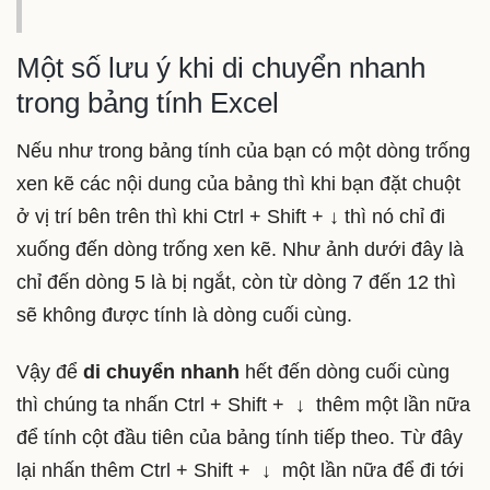
Một số lưu ý khi di chuyển nhanh
trong bảng tính Excel
Nếu như trong bảng tính của bạn có một dòng trống
xen kẽ các nội dung của bảng thì khi bạn đặt chuột
ở vị trí bên trên thì khi Ctrl + Shift + ↓ thì nó chỉ đi
xuống đến dòng trống xen kẽ. Như ảnh dưới đây là
chỉ đến dòng 5 là bị ngắt, còn từ dòng 7 đến 12 thì
sẽ không được tính là dòng cuối cùng.
Vậy để
di chuyển nhanh
hết đến dòng cuối cùng
thì chúng ta nhấn Ctrl + Shift + ↓ thêm một lần nữa
để tính cột đầu tiên của bảng tính tiếp theo. Từ đây
lại nhấn thêm Ctrl + Shift + ↓ một lần nữa để đi tới