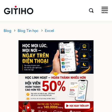
Blog
Blog Tin học
Excel