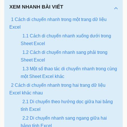
XEM NHANH BÀI VIẾT
1 Cách di chuyển nhanh trong một trang dữ liệu
Excel
1.1 Cách di chuyển nhanh xuống dưới trong
Sheet Excel
1.2 Cách di chuyển nhanh sang phải trong
Sheet Excel
1.3 Một số thao tác di chuyển nhanh trong cùng
một Sheet Excel khác
2 Cách di chuyển nhanh trong hai trang dữ liệu
Excel khác nhau
2.1 Di chuyển theo hướng dọc giữa hai bảng
tính Excel
2.2 Di chuyển nhanh sang ngang giữa hai
bảng tính Excel