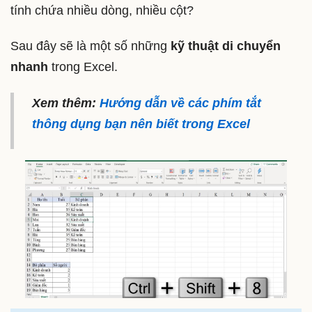
tính chứa nhiều dòng, nhiều cột?
Sau đây sẽ là một số những
kỹ thuật di chuyển
nhanh
trong Excel.
Xem thêm:
Hướng dẫn về các phím tắt
thông dụng bạn nên biết trong Excel