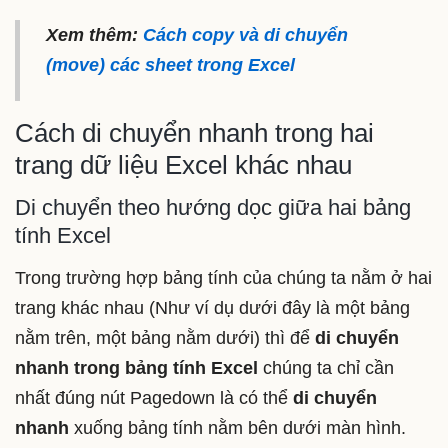
Xem thêm:
Cách copy và di chuyển
(move) các sheet trong Excel
Cách di chuyển nhanh trong hai
trang dữ liệu Excel khác nhau
Di chuyển theo hướng dọc giữa hai bảng
tính Excel
Trong trường hợp bảng tính của chúng ta nằm ở hai
trang khác nhau (Như ví dụ dưới đây là một bảng
nằm trên, một bảng nằm dưới) thì để
di chuyển
nhanh trong bảng tính Excel
chúng ta chỉ cần
nhất đúng nút Pagedown là có thể
di chuyển
nhanh
xuống bảng tính nằm bên dưới màn hình.