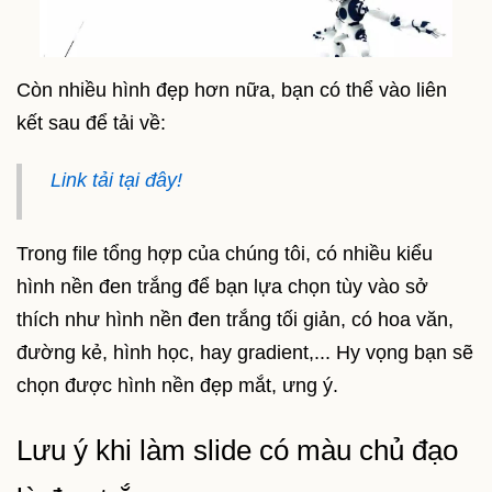
Còn nhiều hình đẹp hơn nữa, bạn có thể vào liên
kết sau để tải về:
Link tải tại đây!
Trong file tổng hợp của chúng tôi, có nhiều kiểu
hình nền đen trắng để bạn lựa chọn tùy vào sở
thích như hình nền đen trắng tối giản, có hoa văn,
đường kẻ, hình học, hay gradient,... Hy vọng bạn sẽ
chọn được hình nền đẹp mắt, ưng ý.
Lưu ý khi làm slide có màu chủ đạo