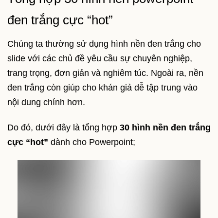
đen trắng cực “hot”
Chúng ta thường sử dụng hình nền đen trắng cho
slide với các chủ đề yêu cầu sự chuyên nghiệp,
trang trọng, đơn giản và nghiêm túc. Ngoài ra, nền
đen trắng còn giúp cho khán giả dễ tập trung vào
nội dung chính hơn.
Do đó, dưới đây là tổng hợp
30 hình nền đen trắng
cực “hot”
dành cho Powerpoint;