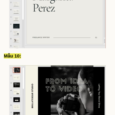
Mẫu 10: