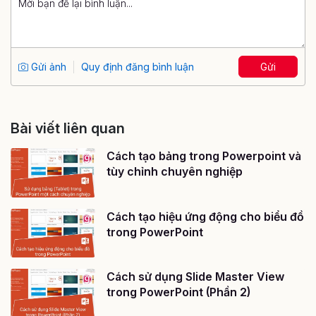
Gửi ảnh
Quy định đăng bình luận
Gửi
Bài viết liên quan
Cách tạo bảng trong Powerpoint và
tùy chỉnh chuyên nghiệp
Cách tạo hiệu ứng động cho biểu đồ
trong PowerPoint
Cách sử dụng Slide Master View
trong PowerPoint (Phần 2)