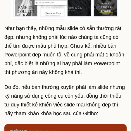
Như bạn thấy, những mẫu slide có sẵn thường rất
đẹp, nhưng không phải lúc nào chúng ta cũng có
thể tìm được mẫu phù hợp. Chưa kể, nhiều bản
Powerpoint đẹp muốn tải về cũng phải mất 1 khoản
phí, đặc biệt là những ai hay phải làm Powerpoint
thì phương án này không khả thi.
Do đó, nếu bạn thường xuyên phải làm slide nhưng
kỹ năng sử dụng công cụ còn yếu, đồng thời thiếu
tư duy thiết kế khiến việc slide mãi không đẹp thì
hãy tham khảo khóa học sau của Gitiho: