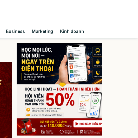
Business
Marketing
Kinh doanh