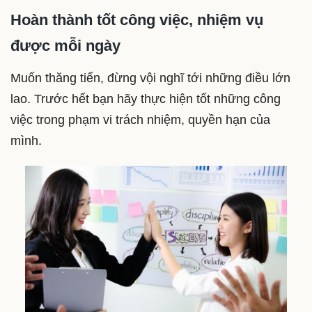
Hoàn thành tốt công việc, nhiệm vụ
được mỗi ngày
Muốn thăng tiến, đừng vội nghĩ tới những điều lớn
lao. Trước hết bạn hãy thực hiện tốt những công
việc trong phạm vi trách nhiệm, quyền hạn của
mình.