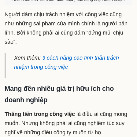
Người dám chịu trách nhiệm với công việc cũng
như những sai phạm của mình chính là người bản
lĩnh. Bởi không phải ai cũng dám “đứng mũi chịu
sào”.
Xem thêm:
3 cách nâng cao tinh thần trách
nhiệm trong công việc
Mang đến nhiều giá trị hữu ích cho
doanh nghiệp
Thăng tiến trong công việc
là điều ai cũng mong
muốn. Nhưng không phải ai cũng nghiêm túc suy
nghĩ về những điều công ty muốn từ họ.