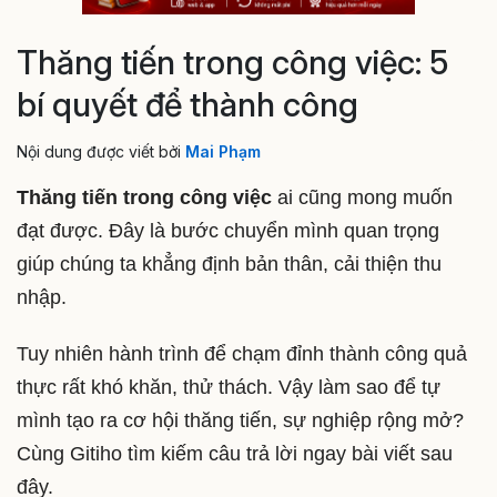
Thăng tiến trong công việc: 5
bí quyết để thành công
Nội dung được viết bởi
Mai Phạm
Thăng tiến trong công việc
ai cũng mong muốn
đạt được. Đây là bước chuyển mình quan trọng
giúp chúng ta khẳng định bản thân, cải thiện thu
nhập.
Tuy nhiên hành trình để chạm đỉnh thành công quả
thực rất khó khăn, thử thách. Vậy làm sao để tự
mình tạo ra cơ hội thăng tiến, sự nghiệp rộng mở?
Cùng Gitiho tìm kiếm câu trả lời ngay bài viết sau
đây.