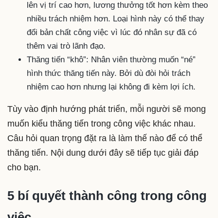
lên vị trí cao hơn, lương thưởng tốt hơn kèm theo
nhiều trách nhiệm hơn. Loại hình này có thể thay
đổi bản chất công việc vì lúc đó nhân sự đã có
thêm vai trò lãnh đạo.
Thăng tiến “khô”: Nhân viên thường muốn “né”
hình thức thăng tiến này. Bởi dù đòi hỏi trách
nhiệm cao hơn nhưng lại không đi kèm lợi ích.
Tùy vào định hướng phát triển, mỗi người sẽ mong
muốn kiểu thăng tiến trong công việc khác nhau.
Câu hỏi quan trọng đặt ra là làm thế nào để có thể
thăng tiến. Nội dung dưới đây sẽ tiếp tục giải đáp
cho bạn.
5 bí quyết thành công trong công
việc