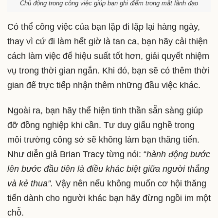
Chủ động trong công việc giúp bạn ghi điểm trong mắt lãnh đạo
Có thể công việc của bạn lặp đi lặp lại hàng ngày,
thay vì cứ đi làm hết giờ là tan ca, bạn hãy cải thiện
cách làm việc để hiệu suất tốt hơn, giải quyết nhiệm
vụ trong thời gian ngắn. Khi đó, bạn sẽ có thêm thời
gian để trực tiếp nhận thêm những đầu việc khác.
Ngoài ra, bạn hãy thể hiện tinh thần sẵn sàng giúp
đỡ đồng nghiệp khi cần. Tư duy giấu nghề trong
môi trường công sở sẽ không làm bạn thăng tiến.
Như diễn giả Brian Tracy từng nói: “
hành động bước
lên bước đầu tiên là điều khác biệt giữa người thắng
và kẻ thua”.
Vậy nên nếu không muốn cơ hội thăng
tiến dành cho người khác bạn hãy đừng ngồi im một
chỗ.