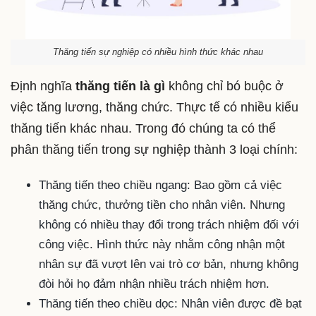
Thăng tiến sự nghiệp có nhiều hình thức khác nhau
Định nghĩa
thăng tiến là gì
không chỉ bó buộc ở
việc tăng lương, thăng chức. Thực tế có nhiều kiểu
thăng tiến khác nhau. Trong đó chúng ta có thể
phân thăng tiến trong sự nghiệp thành 3 loại chính:
Thăng tiến theo chiều ngang: Bao gồm cả việc
thăng chức, thưởng tiền cho nhân viên. Nhưng
không có nhiều thay đổi trong trách nhiệm đối với
công việc. Hình thức này nhằm công nhận một
nhân sự đã vượt lên vai trò cơ bản, nhưng không
đòi hỏi họ đảm nhận nhiều trách nhiệm hơn.
Thăng tiến theo chiều dọc: Nhân viên được đề bạt