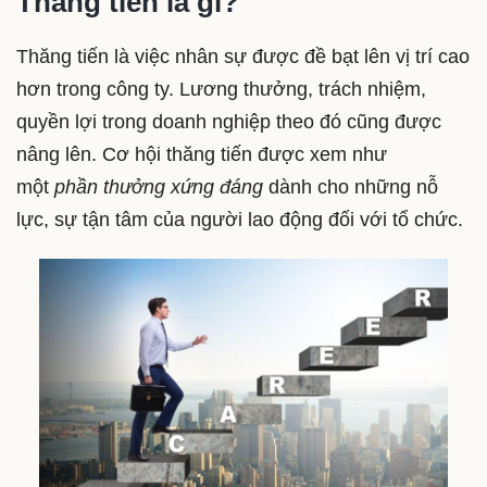
Thăng tiến là gì?
Thăng tiến là việc nhân sự được đề bạt lên vị trí cao
hơn trong công ty. Lương thưởng, trách nhiệm,
quyền lợi trong doanh nghiệp theo đó cũng được
nâng lên. Cơ hội thăng tiến được xem như
một
phần thưởng xứng đáng
dành cho những nỗ
lực, sự tận tâm của người lao động đối với tổ chức.