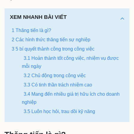
XEM NHANH BÀI VIẾT
1 Thăng tiến là gì?
2 Các hình thức thăng tiến sự nghiệp
3 5 bí quyết thành công trong công việc
3.1 Hoàn thành tốt công việc, nhiệm vụ được
mỗi ngày
3.2 Chủ động trong công việc
3.3 Có tinh thần trách nhiệm cao
3.4 Mang đến nhiều giá trị hữu ích cho doanh
nghiệp
3.5 Luôn học hỏi, trau dồi kỹ năng