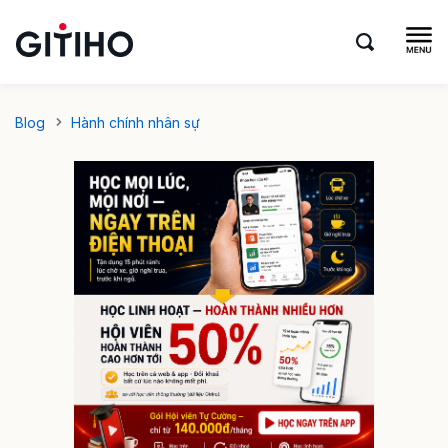
Blog
Hành chính nhân sự