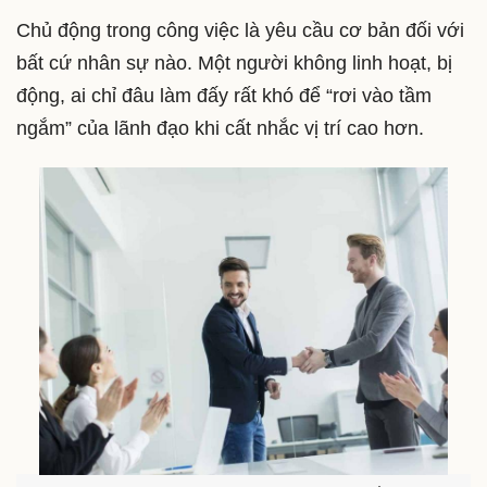
Chủ động trong công việc là yêu cầu cơ bản đối với
bất cứ nhân sự nào. Một người không linh hoạt, bị
động, ai chỉ đâu làm đấy rất khó để “rơi vào tầm
ngắm” của lãnh đạo khi cất nhắc vị trí cao hơn.