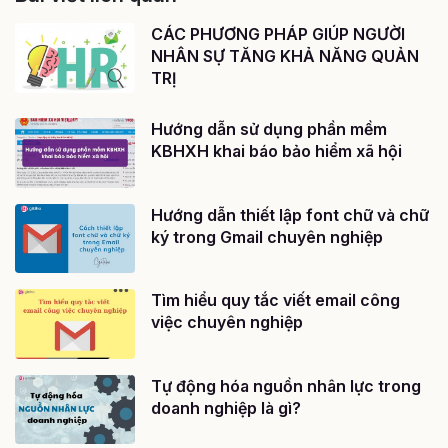
CÁC PHƯƠNG PHÁP GIÚP NGƯỜI
NHÂN SỰ TĂNG KHẢ NĂNG QUẢN
TRỊ
Hướng dẫn sử dụng phần mềm
KBHXH khai báo bảo hiểm xã hội
Hướng dẫn thiết lập font chữ và chữ
ký trong Gmail chuyên nghiệp
Tìm hiểu quy tắc viết email công
việc chuyên nghiệp
Tự động hóa nguồn nhân lực trong
doanh nghiệp là gì?