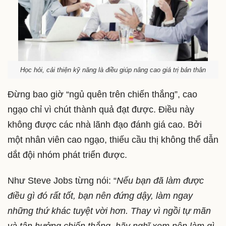
Học hỏi, cải thiện kỹ năng là điều giúp nâng cao giá trị bản thân
Đừng bao giờ “ngủ quên trên chiến thắng”, cao
ngạo chỉ vì chút thành quả đạt được. Điều này
không được các nhà lãnh đạo đánh giá cao. Bởi
một nhân viên cao ngạo, thiếu cầu thị không thể dẫn
dắt đội nhóm phát triển được.
Như Steve Jobs từng nói: “
Nếu bạn đã làm được
điều gì đó rất tốt, bạn nên đứng dậy, làm ngay
những thứ khác tuyệt vời hơn. Thay vì ngồi tự mãn