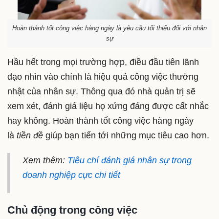
Hoàn thành tốt công việc hàng ngày là yêu cầu tối thiểu đối với nhân
sự
Hầu hết trong mọi trường hợp, điều đầu tiên lãnh
đạo nhìn vào chính là hiệu quả công việc thường
nhật của nhân sự. Thông qua đó nhà quản trị sẽ
xem xét, đánh giá liệu họ xứng đáng được cất nhắc
hay không. Hoàn thành tốt công việc hàng ngày
là
tiền đề
giúp bạn tiến tới những mục tiêu cao hơn.
Xem thêm:
Tiêu chí đánh giá nhân sự trong
doanh nghiệp cực chi tiết
Chủ động trong công việc