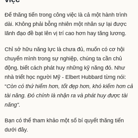
Để thăng tiến trong công việc là cả một hành trình
dài. Không phải bỗng nhiên một nhân sự lại được
lãnh đạo đề bạt lên vị trí cao hơn hay tăng lương.
Chỉ sở hữu năng lực là chưa đủ, muốn có cơ hội
chuyển mình trong sự nghiệp, chúng ta cần chủ
động, biết cách phát huy những kỹ năng đó. Như
nhà triết học người Mỹ - Elbert Hubbard từng nói:
“
Còn có thứ hiếm hơn, tốt đẹp hơn, khó kiếm hơn cả
tài năng. Đó chính là nhận ra và phát huy được tài
năng”.
Bạn có thể tham khảo một số bí quyết thăng tiến
dưới đây.