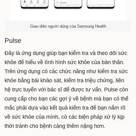
Giao diện người dùng của Samsung Health
Pulse
Đây là ứng dụng giúp bạn kiểm tra và theo dõi sức
khỏe để hiểu về tình hình sức khỏe của bản thân.
Trên ứng dụng có các chức năng như kiểm tra sức
khỏe bằng bài khảo sát, kiểm tra triệu chứng, liên
hệ trực tuyến với bác sĩ để được tư vấn. Pulse còn
cung cấp cho bạn các gợi ý về bệnh mà bạn có thể
mắc phải dựa vào kết quả kiểm tra để bạn nắm rõ
về sức khỏe của mình, có các biện pháp xử lý kịp
thời tránh cho bệnh càng thêm nặng hơn.