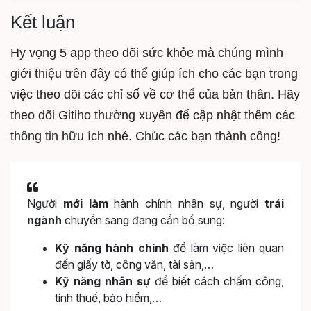
Kết luận
Hy vọng 5 app theo dõi sức khỏe mà chúng mình
giới thiệu trên đây có thể giúp ích cho các bạn trong
việc theo dõi các chỉ số về cơ thể của bản thân. Hãy
theo dõi Gitiho thường xuyên để cập nhật thêm các
thông tin hữu ích nhé. Chúc các bạn thành công!
Người
mới làm
hành chính nhân sự, người
trái
ngành
chuyển sang đang cần bổ sung:
Kỹ năng hành chính
để làm việc liên quan
đến giấy tờ, công văn, tài sản,…
Kỹ năng nhân sự
để biết cách chấm công,
tính thuế, bảo hiểm,…