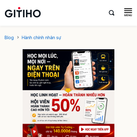
Blog
Hành chính nhân sự