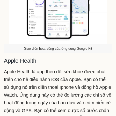
Giao diện hoạt động của ứng dụng Google Fit
Apple Health
Apple Health là app theo dõi sức khỏe được phát
triển cho hệ điều hành iOS của Apple. Bạn có thể
sử dụng nó trên điện thoại Iphone và đồng hồ Apple
Watch. Ứng dụng này có thể đo lường các chỉ sổ về
hoạt động trong ngày của bạn dựa vào cảm biến cử
động và GPS. Bạn có thể xem được số bước chân