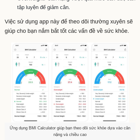
tập luyện để giảm cân.
Việc sử dụng app này để theo dõi thường xuyên sẽ
giúp cho bạn nắm bắt tốt các vấn đề về sức khỏe.
Ứng dụng BMI Calculator giúp bạn theo dõi sức khỏe dựa vào cân
nặng và chiều cao