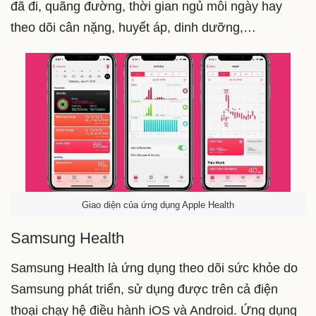
đã đi, quãng đường, thời gian ngủ mỗi ngày hay
theo dõi cân nặng, huyết áp, dinh dưỡng,…
Giao diện của ứng dụng Apple Health
Samsung Health
Samsung Health là ứng dụng theo dõi sức khỏe do
Samsung phát triển, sử dụng được trên cả điện
thoại chạy hệ điều hành iOS và Android. Ứng dụng