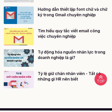
Hướng dẫn thiết lập font chữ và chữ
ký trong Gmail chuyên nghiệp
Tìm hiểu quy tắc viết email công
việc chuyên nghiệp
Tự động hóa nguồn nhân lực trong
doanh nghiệp là gì?
Tỷ lệ giữ chân nhân viên - Tất cả
những gì HR nên biết
TOP