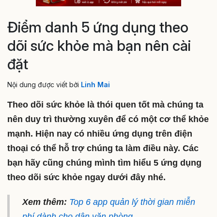
Điểm danh 5 ứng dụng theo
dõi sức khỏe mà bạn nên cài
đặt
Nội dung được viết bởi
Linh Mai
Theo dõi sức khỏe là thói quen tốt mà chúng ta
nên duy trì thường xuyên để có một cơ thể khỏe
mạnh. Hiện nay có nhiều ứng dụng trên điện
thoại có thể hỗ trợ chúng ta làm điều này. Các
bạn hãy cũng chúng mình tìm hiểu 5 ứng dụng
theo dõi sức khỏe ngay dưới đây nhé.
Xem thêm:
Top 6 app quản lý thời gian miễn
phí dành cho dân văn phòng