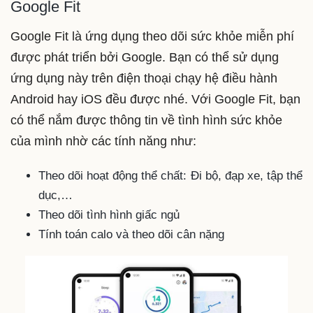
Google Fit
Google Fit là ứng dụng theo dõi sức khỏe miễn phí
được phát triển bởi Google. Bạn có thể sử dụng
ứng dụng này trên điện thoại chạy hệ điều hành
Android hay iOS đều được nhé. Với Google Fit, bạn
có thể nắm được thông tin về tình hình sức khỏe
của mình nhờ các tính năng như:
Theo dõi hoạt động thể chất: Đi bộ, đạp xe, tập thể
dục,…
Theo dõi tình hình giấc ngủ
Tính toán calo và theo dõi cân nặng