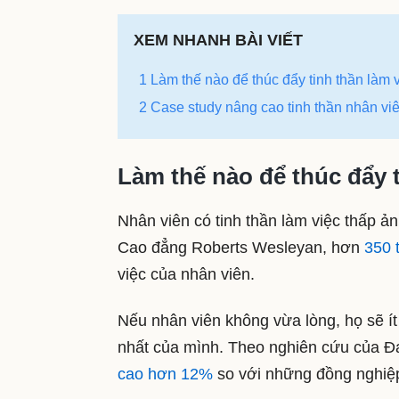
XEM NHANH BÀI VIẾT
1 Làm thế nào để thúc đẩy tinh thần làm 
2 Case study nâng cao tinh thần nhân vi
Làm thế nào để thúc đẩy t
Nhân viên có tinh thần làm việc thấp ả
Cao đẳng Roberts Wesleyan, hơn
350 
việc của nhân viên.
Nếu nhân viên không vừa lòng, họ sẽ ít
nhất của mình. Theo nghiên cứu của Đ
cao hơn 12%
so với những đồng nghiệp