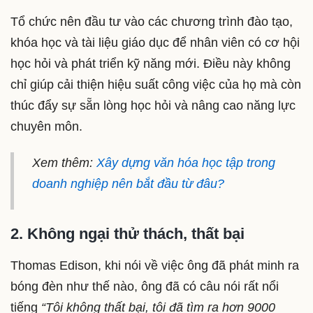
Tổ chức nên đầu tư vào các chương trình đào tạo,
khóa học và tài liệu giáo dục để nhân viên có cơ hội
học hỏi và phát triển kỹ năng mới. Điều này không
chỉ giúp cải thiện hiệu suất công việc của họ mà còn
thúc đẩy sự sẵn lòng học hỏi và nâng cao năng lực
chuyên môn.
Xem thêm:
Xây dựng văn hóa học tập trong
doanh nghiệp nên bắt đầu từ đâu?
2. Không ngại thử thách, thất bại
Thomas Edison, khi nói về việc ông đã phát minh ra
bóng đèn như thế nào, ông đã có câu nói rất nổi
tiếng
“Tôi không thất bại, tôi đã tìm ra hơn 9000