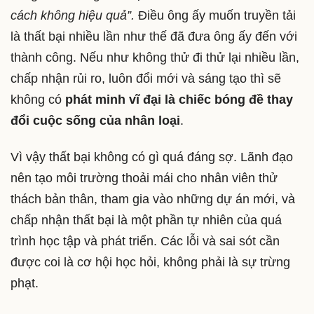
cách không hiệu quả”.
Điều ông ấy muốn truyền tải
là thất bại nhiều lần như thế đã đưa ông ấy đến với
thành công. Nếu như không thử đi thử lại nhiều lần,
chấp nhận rủi ro, luôn đổi mới và sáng tạo thì sẽ
không có
phát minh vĩ đại là chiếc bóng đề thay
đổi cuộc sống của nhân loại
.
Vì vậy thất bại không có gì quá đáng sợ. Lãnh đạo
nên tạo môi trường thoải mái cho nhân viên thử
thách bản thân, tham gia vào những dự án mới, và
chấp nhận thất bại là một phần tự nhiên của quá
trình học tập và phát triển. Các lỗi và sai sót cần
được coi là cơ hội học hỏi, không phải là sự trừng
phạt.