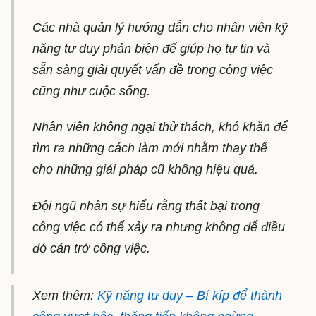
Các nhà quản lý hướng dẫn cho nhân viên kỹ
năng tư duy phản biện để giúp họ tự tin và
sẵn sàng giải quyết vấn đề trong công việc
cũng như cuộc sống.
Nhân viên không ngại thử thách, khó khăn để
tìm ra những cách làm mới nhằm thay thế
cho những giải pháp cũ không hiệu quả.
Đội ngũ nhân sự hiểu rằng thất bại trong
công việc có thể xảy ra nhưng không để điều
đó cản trở công việc.
Xem thêm:
Kỹ năng tư duy – Bí kíp để thành