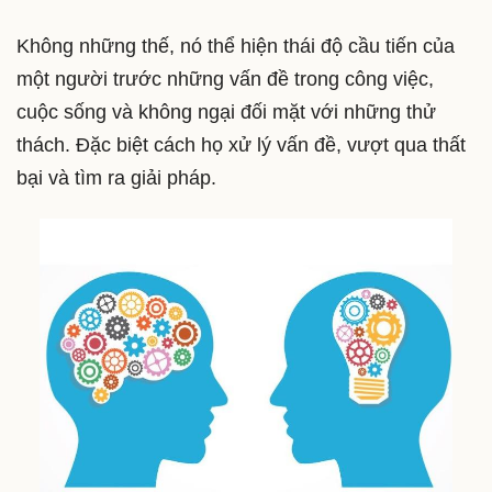
Không những thế, nó thể hiện thái độ cầu tiến của
một người trước những vấn đề trong công việc,
cuộc sống và không ngại đối mặt với những thử
thách. Đặc biệt cách họ xử lý vấn đề, vượt qua thất
bại và tìm ra giải pháp.