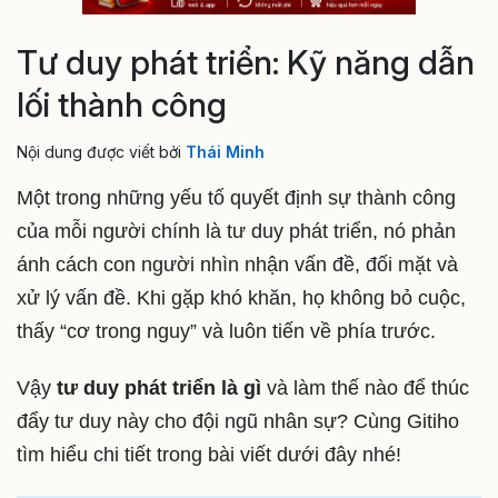
Tư duy phát triển: Kỹ năng dẫn
lối thành công
Nội dung được viết bởi
Thái Minh
Một trong những yếu tố quyết định sự thành công
của mỗi người chính là tư duy phát triển, nó phản
ánh cách con người nhìn nhận vấn đề, đối mặt và
xử lý vấn đề. Khi gặp khó khăn, họ không bỏ cuộc,
thấy “cơ trong nguy” và luôn tiến về phía trước.
Vậy
tư duy phát triển là gì
và làm thế nào để thúc
đẩy tư duy này cho đội ngũ nhân sự? Cùng Gitiho
tìm hiểu chi tiết trong bài viết dưới đây nhé!