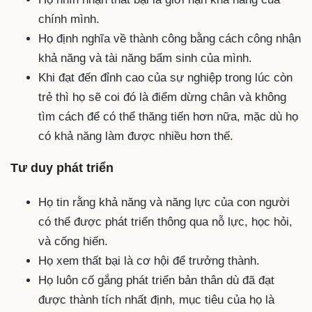
chính mình.
Họ định nghĩa về thành công bằng cách công nhận
khả năng và tài năng bẩm sinh của mình.
Khi đạt đến đỉnh cao của sự nghiệp trong lúc còn
trẻ thì họ sẽ coi đó là điểm dừng chân và không
tìm cách để có thể thăng tiến hơn nữa, mặc dù họ
có khả năng làm được nhiều hơn thế.
Tư duy phát triển
Họ tin rằng khả năng và năng lực của con người
có thể được phát triển thông qua nỗ lực, học hỏi,
và cống hiến.
Họ xem thất bại là cơ hội để trưởng thành.
Họ luôn cố gắng phát triển bản thân dù đã đạt
được thành tích nhất định, mục tiêu của họ là