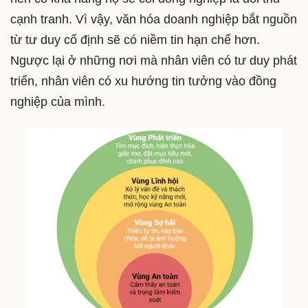
cạnh tranh. Vì vậy, văn hóa doanh nghiệp bắt nguồn
từ tư duy cố định sẽ có niềm tin hạn chế hơn.
Ngược lại ở những nơi mà nhân viên có tư duy phát
triển, nhân viên có xu hướng tin tưởng vào đồng
nghiệp của mình.