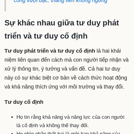
công vượt bậc, thăng tiến không ngừng
Sự khác nhau giữa tư duy phát
triển và tư duy cố định
Tư duy phát triển và tư duy cố định
là hai khái
niệm liên quan đến cách mà con người tiếp nhận và
xử lý thông tin, ý tưởng và vấn đề. Cả hai tư duy
này có sự khác biệt cơ bản về cách thức hoạt động
và khả năng thích ứng với môi trường và thay đổi.
Tư duy cố định
Họ tin rằng khả năng và năng lực của con người
là cố định và không thể thay đổi.
Họ nhìn nhận thất bại là giới hạn khả năng của