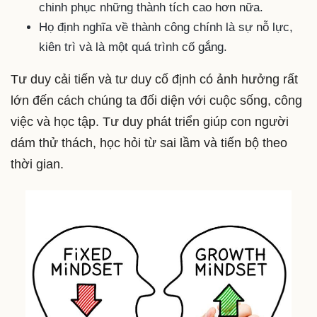
chinh phục những thành tích cao hơn nữa.
Họ định nghĩa về thành công chính là sự nỗ lực,
kiên trì và là một quá trình cố gắng.
Tư duy cải tiến và tư duy cố định có ảnh hưởng rất
lớn đến cách chúng ta đối diện với cuộc sống, công
việc và học tập. Tư duy phát triển giúp con người
dám thử thách, học hỏi từ sai lầm và tiến bộ theo
thời gian.