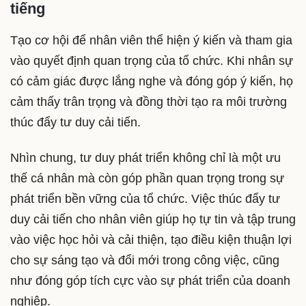
tiếng
Tạo cơ hội để nhân viên thể hiện ý kiến và tham gia
vào quyết định quan trọng của tổ chức. Khi nhân sự
có cảm giác được lắng nghe và đóng góp ý kiến, họ
cảm thấy trân trọng và đồng thời tạo ra môi trường
thúc đẩy tư duy cải tiến.
Nhìn chung, tư duy phát triển không chỉ là một ưu
thế cá nhân mà còn góp phần quan trọng trong sự
phát triển bền vững của tổ chức. Việc thúc đẩy tư
duy cải tiến cho nhân viên giúp họ tự tin và tập trung
vào việc học hỏi và cải thiện, tạo điều kiện thuận lợi
cho sự sáng tạo và đổi mới trong công việc, cũng
như đóng góp tích cực vào sự phát triển của doanh
nghiệp.