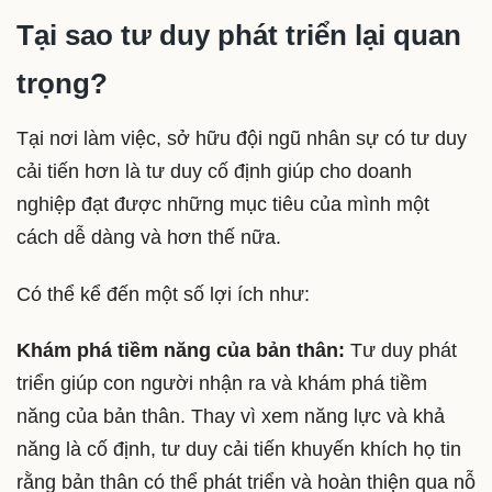
Tại sao tư duy phát triển lại quan
trọng?
Tại nơi làm việc, sở hữu đội ngũ nhân sự có tư duy
cải tiến hơn là tư duy cố định giúp cho doanh
nghiệp đạt được những mục tiêu của mình một
cách dễ dàng và hơn thế nữa.
Có thể kể đến một số lợi ích như:
Khám phá tiềm năng của bản thân:
Tư duy phát
triển giúp con người nhận ra và khám phá tiềm
năng của bản thân. Thay vì xem năng lực và khả
năng là cố định, tư duy cải tiến khuyến khích họ tin
rằng bản thân có thể phát triển và hoàn thiện qua nỗ