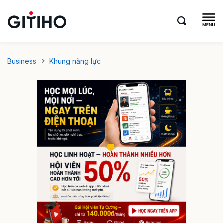
Business
Khung năng lực