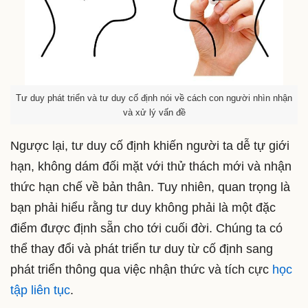
Tư duy phát triển và tư duy cố định nói về cách con người nhìn nhận
và xử lý vấn đề
Ngược lại, tư duy cố định khiến người ta dễ tự giới
hạn, không dám đối mặt với thử thách mới và nhận
thức hạn chế về bản thân. Tuy nhiên, quan trọng là
bạn phải hiểu rằng tư duy không phải là một đặc
điểm được định sẵn cho tới cuối đời. Chúng ta có
thể thay đổi và phát triển tư duy từ cố định sang
phát triển thông qua việc nhận thức và tích cực
học
tập liên tục
.