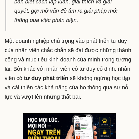
bạn biết cách lập luận, giải thích và giải
quyết, gợi mở vấn đề tìm ra giải pháp mới
thông qua việc phản biện.
Một doanh nghiệp chú trọng vào phát triển tư duy
của nhân viên chắc chắn sẽ đạt được những thành
công và mục tiêu kinh doanh của mình trong tương
lai. Bởi khác với nhân viên có tư duy cố định, nhân
viên có
tư duy phát triển
sẽ không ngừng học tập
và cải thiện các khả năng của họ thông qua sự nỗ
lực và vượt lên những thất bại.