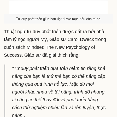
Tư duy phát triển giúp bạn đạt được mục tiêu của mình
Thuật ngữ tư duy phát triển được đặt ra bởi nhà
tâm lý học người Mỹ, Giáo sư Carol Dweck trong
cuốn sách Mindset: The New Psychology of
Success. Giáo sư đã giải thích rằng:
“Tư duy phát triển dựa trên niềm tin rằng khả
năng của bạn là thứ mà bạn có thể nâng cấp
thông qua quá trình nỗ lực. Mặc dù mọi
người khác nhau về tài năng, trình độ nhưng
ai cũng có thể thay đổi và phát triển bằng
cách thử nghiệm nhiều lần và rèn luyện, thực
hành”.