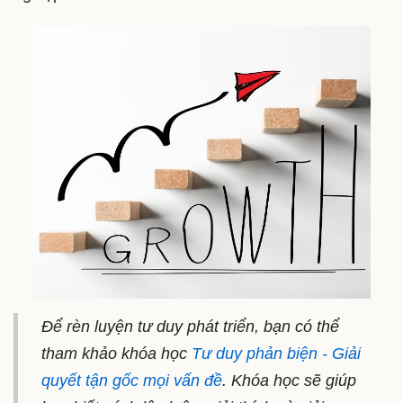
Để rèn luyện tư duy phát triển, bạn có thể
tham khảo khóa học
Tư duy phản biện - Giải
quyết tận gốc mọi vấn đề
. Khóa học sẽ giúp