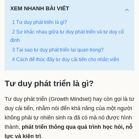
XEM NHANH BÀI VIẾT
1 Tư duy phát triển là gì?
2 Sự khác nhau giữa tư duy phát triển và tư duy cố
định
3 Tại sao tư duy phát triển lại quan trọng?
4 Cách để thúc đẩy tư duy cải tiến cho nhân viên
Tư duy phát triển là gì?
Tư duy phát triển (Growth Mindset) hay còn gọi là tư
duy cải tiến, nhằm nói đến khả năng của một người
không phải tự nhiên sinh ra đã có mà nó được hình
thành,
phát triển thông qua quá trình học hỏi, nỗ
lực và kiên trì
.