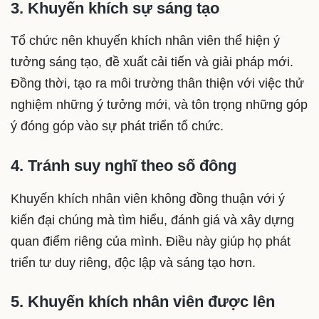
3. Khuyến khích sự sáng tạo
Tổ chức nên khuyến khích nhân viên thể hiện ý
tưởng sáng tạo, đề xuất cải tiến và giải pháp mới.
Đồng thời, tạo ra môi trường thân thiện với việc thử
nghiệm những ý tưởng mới, và tôn trọng những góp
ý đóng góp vào sự phát triển tổ chức.
4. Tránh suy nghĩ theo số đông
Khuyến khích nhân viên không đồng thuận với ý
kiến đại chúng mà tìm hiểu, đánh giá và xây dựng
quan điểm riêng của mình. Điều này giúp họ phát
triển tư duy riêng, độc lập và sáng tạo hơn.
5. Khuyến khích nhân viên được lên