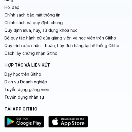
Hỏi đáp
Chính sách bảo mật thông tin
Chính sách và quy định chung
Quy định mua, hủy, sử dụng khóa học
Bộ quy tắc hành xử của giảng viên và học viên trên Gitiho
Quy trình xác nhận – hoàn, hủy đơn hàng tại hệ thống Gitiho
Cách lấy chứng nhận Gitiho
HỢP TÁC VÀ LIÊN KẾT
Dạy học trên Gitiho
Dịch vụ Doanh nghiệp
Tuyển dụng giảng viên
Tuyển dụng nhân sự
TẢI APP GITIHO