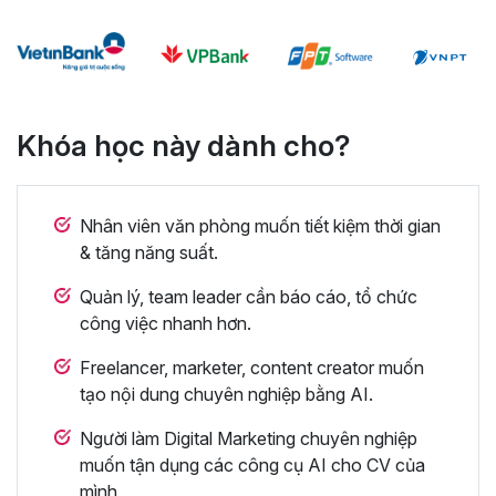
Khóa học này dành cho?
Nhân viên văn phòng muốn tiết kiệm thời gian
& tăng năng suất.
Quản lý, team leader cần báo cáo, tổ chức
công việc nhanh hơn.
Freelancer, marketer, content creator muốn
tạo nội dung chuyên nghiệp bằng AI.
Người làm Digital Marketing chuyên nghiệp
muốn tận dụng các công cụ AI cho CV của
mình