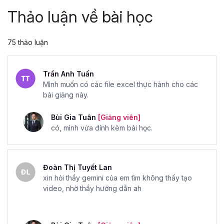
Thảo luận về bài học
75 thảo luận
Trần Anh Tuấn
Mình muốn có các file excel thực hành cho các
bài giảng này.
Bùi Gia Tuân
[Giảng viên]
có, mình vừa đính kèm bài học.
Đoàn Thị Tuyết Lan
xin hỏi thầy gemini của em tìm không thấy tạo
video, nhờ thầy hướng dẫn ah