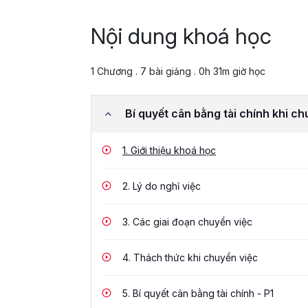
Nội dung khoá học
1 Chương . 7 bài giảng . 0h 31m giờ học
Bí quyết cân bằng tài chính khi ch
1.
Giới thiệu khoá học
2.
Lý do nghỉ việc
3.
Các giai đoạn chuyển việc
4.
Thách thức khi chuyển việc
5.
Bí quyết cân bằng tài chính - P1