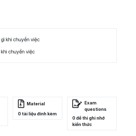
 gì khi chuyển việc
 khi chuyển việc
Exam
Material
questions
0 tài liệu đính kèm
0 đề thi ghi nhớ
kiến thức