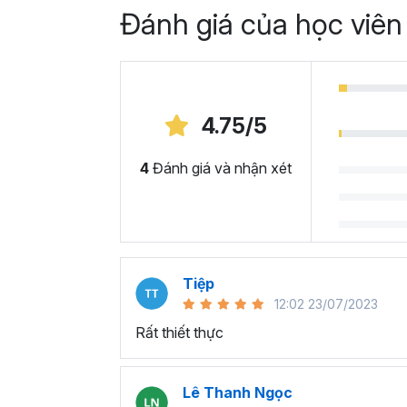
Đánh giá của học viên
4.75/5
4
Đánh giá và nhận xét
Tiệp
12:02 23/07/2023
Rất thiết thực
Lê Thanh Ngọc