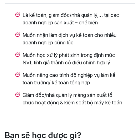
Là kế toán, giám đốc/nhà quản lý,… tại các
doanh nghiệp sản xuất – chế biến
Muốn nhận làm dịch vụ kế toán cho nhiều
doanh nghiệp cùng lúc
Muốn học xử lý phát sinh trong định mức
NVL tính giá thành có điều chỉnh hợp lý
Muốn nâng cao trình độ nghiệp vụ làm kế
toán trưởng/ kế toán tổng hợp
Giám đốc/nhà quản lý mảng sản xuất tổ
chức hoạt động & kiểm soát bộ máy kế toán
Bạn sẽ học được gì?