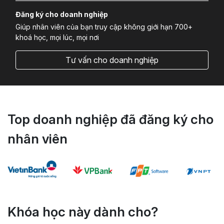
Đăng ký cho doanh nghiệp
Giúp nhân viên của bạn truy cập không giới hạn 700+
khoá học, mọi lúc, mọi nơi
Tư vấn cho doanh nghiệp
Top doanh nghiệp đã đăng ký cho
nhân viên
Khóa học này dành cho?