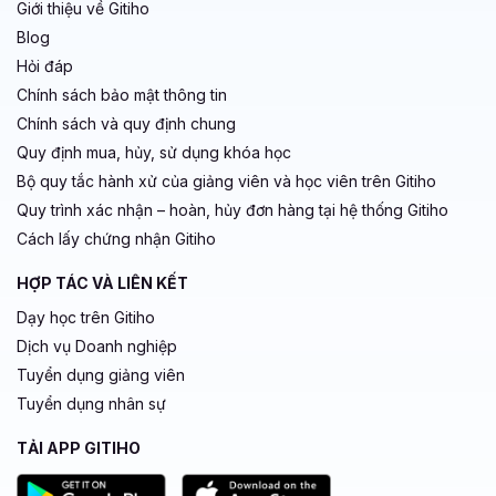
Giới thiệu về Gitiho
Blog
Hỏi đáp
Chính sách bảo mật thông tin
Chính sách và quy định chung
Quy định mua, hủy, sử dụng khóa học
Bộ quy tắc hành xử của giảng viên và học viên trên Gitiho
Quy trình xác nhận – hoàn, hủy đơn hàng tại hệ thống Gitiho
Cách lấy chứng nhận Gitiho
HỢP TÁC VÀ LIÊN KẾT
Dạy học trên Gitiho
Dịch vụ Doanh nghiệp
Tuyển dụng giảng viên
Tuyển dụng nhân sự
TẢI APP GITIHO