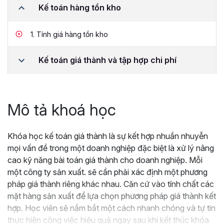
Kế toán hàng tồn kho
1.
Tính giá hàng tồn kho
Kế toán giá thành và tập hợp chi phí
Mô tả khoá học
Khóa học kế toán giá thành là sự kết hợp nhuần nhuyễn
mọi vấn đề trong một doanh nghiệp đặc biệt là xử lý nâng
cao kỹ năng bài toán giá thành cho doanh nghiệp. Mỗi
một công ty sản xuất. sẽ cần phải xác định một phương
pháp giá thành riêng khác nhau. Căn cứ vào tính chất các
mặt hàng sản xuất để lựa chọn phương pháp giá thành kết
hợp. Học viên sẽ nắm bắt một cách nhanh chóng và tự tin
thực hiện công việc hiệu quả ngay sau khi kết thúc khóa