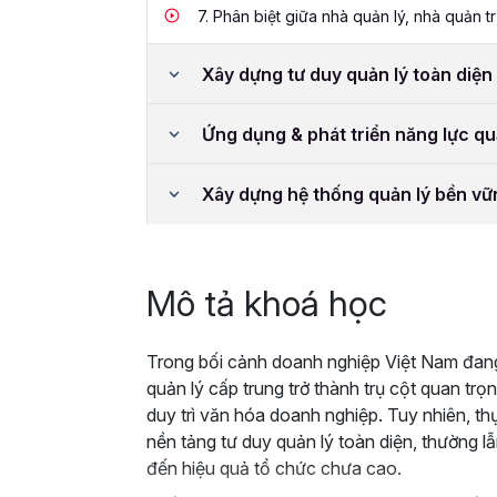
7.
Phân biệt giữa nhà quản lý, nhà quản tr
Xây dựng tư duy quản lý toàn diện
Ứng dụng & phát triển năng lực qu
Xây dựng hệ thống quản lý bền v
Mô tả khoá học
Trong bối cảnh doanh nghiệp Việt Nam đan
quản lý cấp trung trở thành trụ cột quan trọn
duy trì văn hóa doanh nghiệp. Tuy nhiên, th
nền tảng tư duy quản lý toàn diện, thường lẫ
đến hiệu quả tổ chức chưa cao.