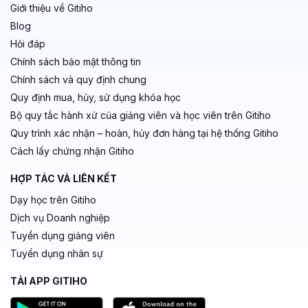
Giới thiệu về Gitiho
Blog
Hỏi đáp
Chính sách bảo mật thông tin
Chính sách và quy định chung
Quy định mua, hủy, sử dụng khóa học
Bộ quy tắc hành xử của giảng viên và học viên trên Gitiho
Quy trình xác nhận – hoàn, hủy đơn hàng tại hệ thống Gitiho
Cách lấy chứng nhận Gitiho
HỢP TÁC VÀ LIÊN KẾT
Dạy học trên Gitiho
Dịch vụ Doanh nghiệp
Tuyển dụng giảng viên
Tuyển dụng nhân sự
TẢI APP GITIHO