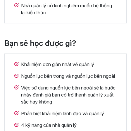
Nhà quản lý có kinh nghiệm muốn hệ thống
lại kiến thức
Bạn sẽ học được gì?
Khái niệm đơn giản nhất về quản lý
Nguồn lực bên trong và nguồn lực bên ngoài
Việc sử dụng nguồn lực bên ngoài sẽ là bước
nhảy đánh giá bạn có trở thành quản lý xuất
sắc hay không
Phân biệt khái niệm lãnh đạo và quản lý
4 kỹ năng của nhà quản lý