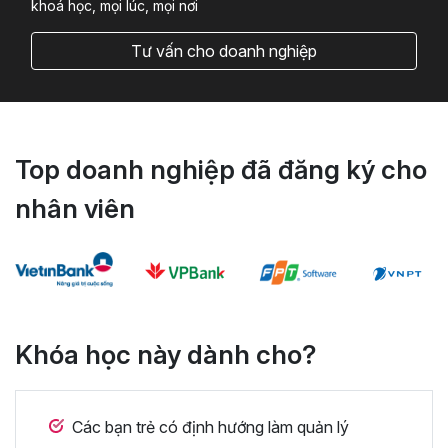
khoá học, mọi lúc, mọi nơi
Tư vấn cho doanh nghiệp
Top doanh nghiệp đã đăng ký cho
nhân viên
Khóa học này dành cho?
Các bạn trẻ có định hướng làm quản lý