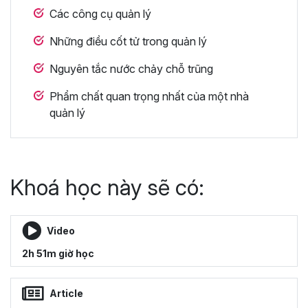
Các công cụ quản lý
Những điều cốt tử trong quản lý
Nguyên tắc nước chảy chỗ trũng
Phẩm chất quan trọng nhất của một nhà
quản lý
Khoá học này sẽ có:
Video
2h 51m giờ học
Article