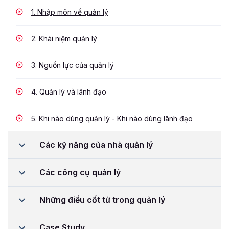
1.
Nhập môn về quản lý
2.
Khái niệm quản lý
3.
Nguồn lực của quản lý
4.
Quản lý và lãnh đạo
5.
Khi nào dùng quản lý - Khi nào dùng lãnh đạo
Các kỹ năng của nhà quản lý
Các công cụ quản lý
Những điều cốt tử trong quản lý
Case Study