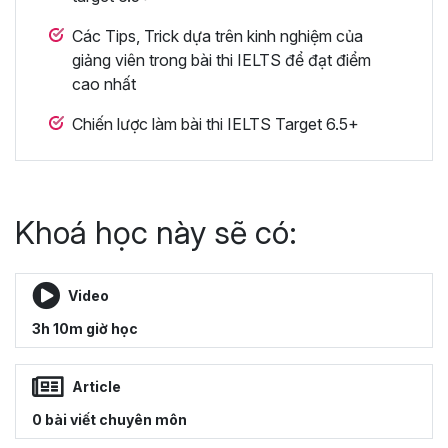
Các Tips, Trick dựa trên kinh nghiệm của
giảng viên trong bài thi IELTS để đạt điểm
cao nhất
Chiến lược làm bài thi IELTS Target 6.5+
Khoá học này sẽ có:
Video
3h 10m giờ học
Article
0 bài viết chuyên môn