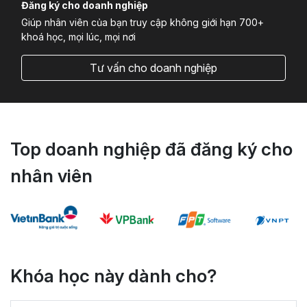
Đăng ký cho doanh nghiệp
Giúp nhân viên của bạn truy cập không giới hạn 700+
khoá học, mọi lúc, mọi nơi
Tư vấn cho doanh nghiệp
Top doanh nghiệp đã đăng ký cho
nhân viên
Khóa học này dành cho?