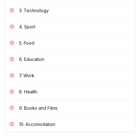
3.
Technology
4.
Sport
5.
Food
6.
Education
7.
Work
8.
Health
9.
Books and Films
10.
Accomodation