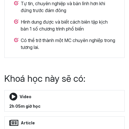
Tự tin, chuyên nghiệp và bản lĩnh hơn khi
đứng trước đám đông
Hình dung được và biết cách biên tập kịch
bản 1 số chương trình phổ biến
Có thể trở thành một MC chuyên nghiệp trong
tương lai.
Khoá học này sẽ có:
Video
2h 05m giờ học
Article