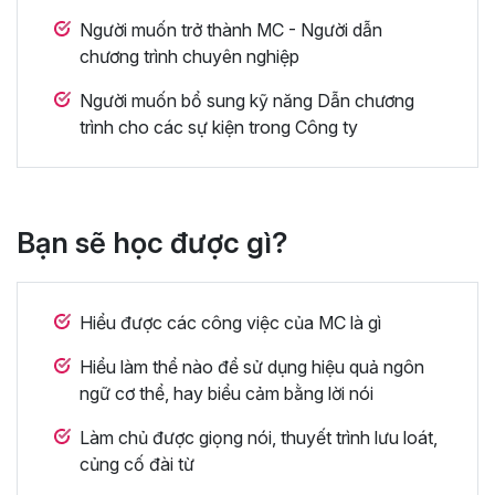
Người muốn trở thành MC - Người dẫn
chương trình chuyên nghiệp
Người muốn bổ sung kỹ năng Dẫn chương
trình cho các sự kiện trong Công ty
Bạn sẽ học được gì?
Hiểu được các công việc của MC là gì
Hiểu làm thể nào để sử dụng hiệu quả ngôn
ngữ cơ thể, hay biểu cảm bằng lời nói
Làm chủ được giọng nói, thuyết trình lưu loát,
củng cố đài từ