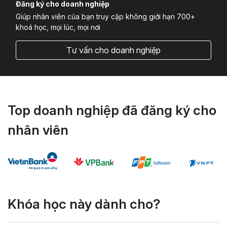
Đăng ký cho doanh nghiệp
Giúp nhân viên của bạn truy cập không giới hạn 700+
khoá học, mọi lúc, mọi nơi
Tư vấn cho doanh nghiệp
Top doanh nghiệp đã đăng ký cho
nhân viên
Khóa học này dành cho?