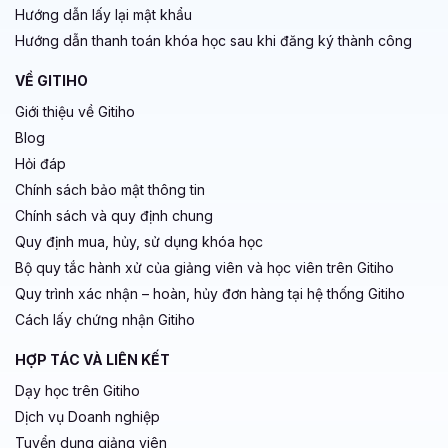
Hướng dẫn lấy lại mật khẩu
Hướng dẫn thanh toán khóa học sau khi đăng ký thành công
VỀ GITIHO
Giới thiệu về Gitiho
Blog
Hỏi đáp
Chính sách bảo mật thông tin
Chính sách và quy định chung
Quy định mua, hủy, sử dụng khóa học
Bộ quy tắc hành xử của giảng viên và học viên trên Gitiho
Quy trình xác nhận – hoàn, hủy đơn hàng tại hệ thống Gitiho
Cách lấy chứng nhận Gitiho
HỢP TÁC VÀ LIÊN KẾT
Dạy học trên Gitiho
Dịch vụ Doanh nghiệp
Tuyển dụng giảng viên