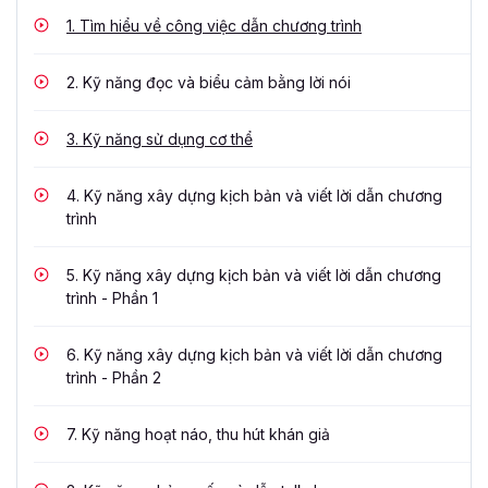
1.
Tìm hiểu về công việc dẫn chương trình
2.
Kỹ năng đọc và biểu cảm bằng lời nói
3.
Kỹ năng sử dụng cơ thể
4.
Kỹ năng xây dựng kịch bản và viết lời dẫn chương
trình
5.
Kỹ năng xây dựng kịch bản và viết lời dẫn chương
trình - Phần 1
6.
Kỹ năng xây dựng kịch bản và viết lời dẫn chương
trình - Phần 2
7.
Kỹ năng hoạt náo, thu hút khán giả