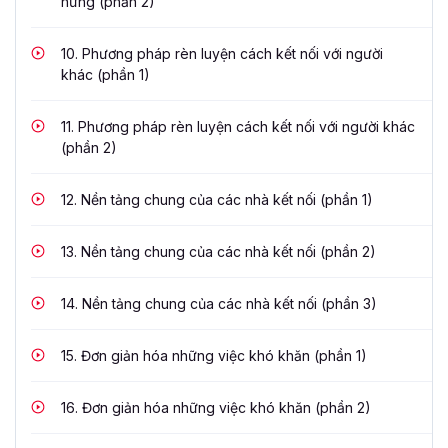
hứng (phần 2)
10.
Phương pháp rèn luyện cách kết nối với người
khác (phần 1)
11.
Phương pháp rèn luyện cách kết nối với người khác
(phần 2)
12.
Nền tảng chung của các nhà kết nối (phần 1)
13.
Nền tảng chung của các nhà kết nối (phần 2)
14.
Nền tảng chung của các nhà kết nối (phần 3)
15.
Đơn giản hóa những việc khó khăn (phần 1)
16.
Đơn giản hóa những việc khó khăn (phần 2)