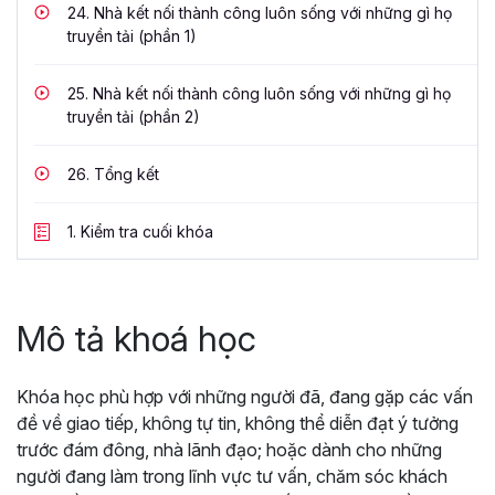
24.
Nhà kết nối thành công luôn sống với những gì họ
truyền tải (phần 1)
25.
Nhà kết nối thành công luôn sống với những gì họ
truyền tải (phần 2)
26.
Tổng kết
1.
Kiểm tra cuối khóa
Mô tả khoá học
Khóa học phù hợp với những người đã, đang gặp các vấn
đề về giao tiếp, không tự tin, không thể diễn đạt ý tưởng
trước đám đông, nhà lãnh đạo; hoặc dành cho những
người đang làm trong lĩnh vực tư vấn, chăm sóc khách