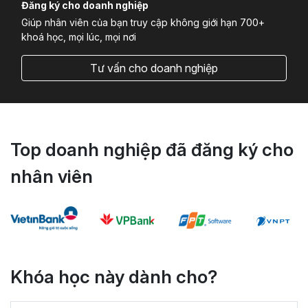
Đăng ký cho doanh nghiệp
Giúp nhân viên của bạn truy cập không giới hạn 700+
khoá học, mọi lúc, mọi nơi
Tư vấn cho doanh nghiệp
Top doanh nghiệp đã đăng ký cho
nhân viên
Khóa học này dành cho?