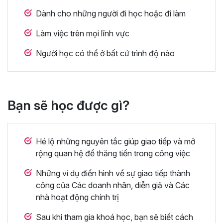
Dành cho những người đi học hoặc đi làm
Làm việc trên mọi lĩnh vực
Người học có thể ở bất cứ trình độ nào
Bạn sẽ học được gì?
Hé lộ những nguyên tắc giúp giao tiếp và mở
rộng quan hệ để thăng tiến trong công việc
Những ví dụ điển hình về sự giao tiếp thành
công của Các doanh nhân, diễn giả và Các
nhà hoạt động chính trị
Sau khi tham gia khoá học, bạn sẽ biết cách