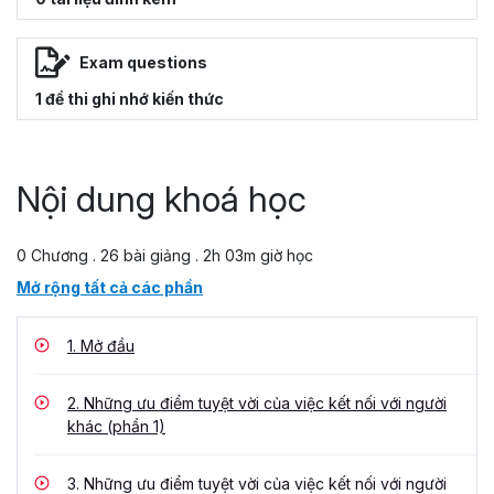
Exam questions
1 đề thi ghi nhớ kiến thức
Nội dung khoá học
0 Chương . 26 bài giảng . 2h 03m giờ học
Mở rộng tất cả các phần
1.
Mở đầu
2.
Những ưu điểm tuyệt vời của việc kết nối với người
khác (phần 1)
3.
Những ưu điểm tuyệt vời của việc kết nối với người