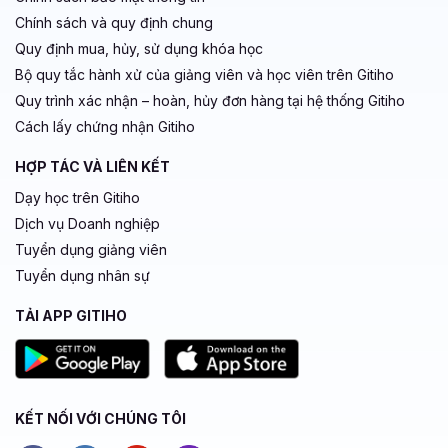
Chính sách và quy định chung
Quy định mua, hủy, sử dụng khóa học
Bộ quy tắc hành xử của giảng viên và học viên trên Gitiho
Quy trình xác nhận – hoàn, hủy đơn hàng tại hệ thống Gitiho
Cách lấy chứng nhận Gitiho
HỢP TÁC VÀ LIÊN KẾT
Dạy học trên Gitiho
Dịch vụ Doanh nghiệp
Tuyển dụng giảng viên
Tuyển dụng nhân sự
TẢI APP GITIHO
KẾT NỐI VỚI CHÚNG TÔI