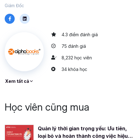
Giám Đốc
4.3 điểm đánh giá
75 đánh giá
8,232 học viên
34 khóa học
Xem tất cả
Học viên cũng mua
Quản lý thời gian trọng yếu: Ưu tiên,
loại bỏ và hoàn thành công việc hiệu