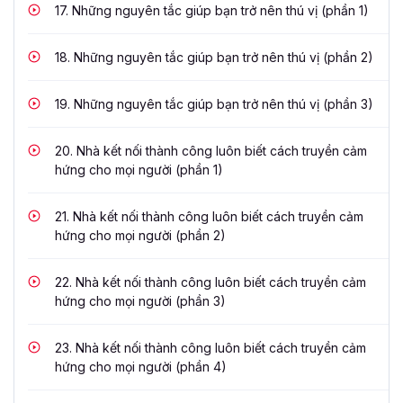
17.
Những nguyên tắc giúp bạn trở nên thú vị (phần 1)
18.
Những nguyên tắc giúp bạn trở nên thú vị (phần 2)
19.
Những nguyên tắc giúp bạn trở nên thú vị (phần 3)
20.
Nhà kết nối thành công luôn biết cách truyền cảm
hứng cho mọi người (phần 1)
21.
Nhà kết nối thành công luôn biết cách truyền cảm
hứng cho mọi người (phần 2)
22.
Nhà kết nối thành công luôn biết cách truyền cảm
hứng cho mọi người (phần 3)
23.
Nhà kết nối thành công luôn biết cách truyền cảm
hứng cho mọi người (phần 4)