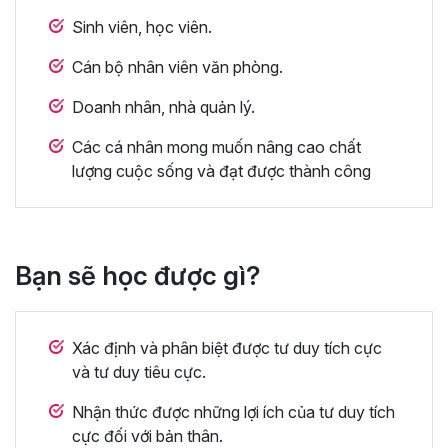
Sinh viên, học viên.
Cán bộ nhân viên văn phòng.
Doanh nhân, nhà quản lý.
Các cá nhân mong muốn nâng cao chất
lượng cuộc sống và đạt được thành công
Bạn sẽ học được gì?
Xác định và phân biệt được tư duy tích cực
và tư duy tiêu cực.
Nhận thức được những lợi ích của tư duy tích
cực đối với bản thân.