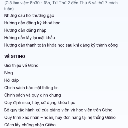
(Giờ làm việc: 8h30 - 18h, Từ Thứ 2 đến Thứ 6 và thứ 7 cách
tuần)
Những câu hỏi thường gặp
Hướng dẫn đăng ký khoá học
Hướng dẫn đăng nhập
Hướng dẫn lấy lại mật khẩu
Hướng dẫn thanh toán khóa học sau khi đăng ký thành công
VỀ GITIHO
Giới thiệu về Gitiho
Blog
Hỏi đáp
Chính sách bảo mật thông tin
Chính sách và quy định chung
Quy định mua, hủy, sử dụng khóa học
Bộ quy tắc hành xử của giảng viên và học viên trên Gitiho
Quy trình xác nhận – hoàn, hủy đơn hàng tại hệ thống Gitiho
Cách lấy chứng nhận Gitiho