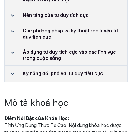
Nền tảng của tư duy tích cực
Các phương pháp và kỹ thuật rèn luyện tư
duy tích cực
Áp dụng tư duy tích cực vào các lĩnh vực
trong cuộc sống
Kỹ năng đối phó với tư duy tiêu cực
Mô tả khoá học
Điểm Nổi Bật của Khóa Học:
Tính Ứng Dụng Thực Tế Cao: Nội dung khóa học được