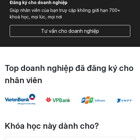
Đăng ký cho doanh nghiệp
Giúp nhân viên của bạn truy cập không giới hạn 700+
khoá học, mọi lúc, mọi nơi
Tư vấn cho doanh nghiệp
Top doanh nghiệp đã đăng ký cho
nhân viên
Khóa học này dành cho?