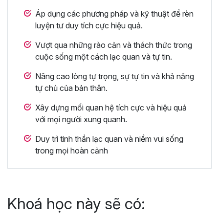
Áp dụng các phương pháp và kỹ thuật để rèn
luyện tư duy tích cực hiệu quả.
Vượt qua những rào cản và thách thức trong
cuộc sống một cách lạc quan và tự tin.
Nâng cao lòng tự trọng, sự tự tin và khả năng
tự chủ của bản thân.
Xây dựng mối quan hệ tích cực và hiệu quả
với mọi người xung quanh.
Duy trì tinh thần lạc quan và niềm vui sống
trong mọi hoàn cảnh
Khoá học này sẽ có: