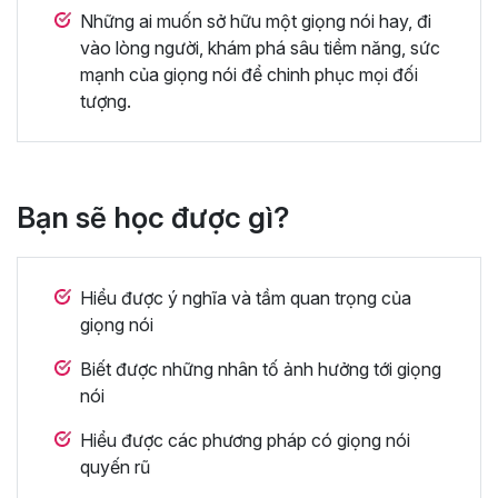
Những ai muốn sở hữu một giọng nói hay, đi
vào lòng người, khám phá sâu tiềm năng, sức
mạnh của giọng nói để chinh phục mọi đối
tượng.
Bạn sẽ học được gì?
Hiểu được ý nghĩa và tầm quan trọng của
giọng nói
Biết được những nhân tố ảnh hưởng tới giọng
nói
Hiểu được các phương pháp có giọng nói
quyến rũ