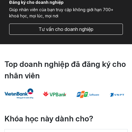
Đăng ký cho doanh nghiệp
Giúp nhân viên của bạn truy cập không giới hạn 700+
khoá học, mọi lúc, mọi nơi
Tư vấn cho doanh nghiệp
Top doanh nghiệp đã đăng ký cho
nhân viên
Khóa học này dành cho?