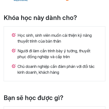
Khóa học này dành cho?
Học sinh, sinh viên muốn cải thiện kỹ năng
thuyết trình của bản thân
Người đi làm cần trình bày ý tưởng, thuyết
phục đồng nghiệp và cấp trên
Chủ doanh nghiệp cần đàm phán với đối tác
kinh doanh, khách hàng
Bạn sẽ học được gì?