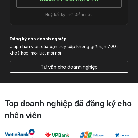
Huỷ bất kỳ thời điểm nào
Đăng ký cho doanh nghiệp
Giúp nhân viên của bạn truy cập không giới hạn 700+
khoá học, mọi lúc, mọi nơi
Tư vấn cho doanh nghiệp
Top doanh nghiệp đã đăng ký cho
nhân viên