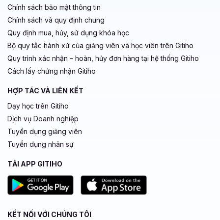
Chính sách bảo mật thông tin
Chính sách và quy định chung
Quy định mua, hủy, sử dụng khóa học
Bộ quy tắc hành xử của giảng viên và học viên trên Gitiho
Quy trình xác nhận – hoàn, hủy đơn hàng tại hệ thống Gitiho
Cách lấy chứng nhận Gitiho
HỢP TÁC VÀ LIÊN KẾT
Dạy học trên Gitiho
Dịch vụ Doanh nghiệp
Tuyển dụng giảng viên
Tuyển dụng nhân sự
TẢI APP GITIHO
KẾT NỐI VỚI CHÚNG TÔI