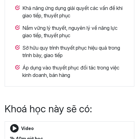
Khả năng ứng dụng giải quyết các vấn đề khi
giao tiếp, thuyết phục
Nắm vững lý thuyết, nguyên lý về năng lực
giao tiếp, thuyết phục
Sở hữu quy trình thuyết phục hiệu quả trong
trình bày, giao tiếp
Áp dụng vào thuyết phục đối tác trong việc
kinh doanh, bán hàng
Khoá học này sẽ có:
Video
1h 40m giờ học