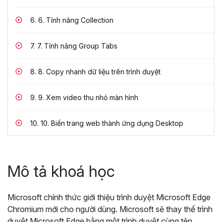
6.
6. Tính năng Collection
7.
7. Tính năng Group Tabs
8.
8. Copy nhanh dữ liệu trên trình duyệt
9.
9. Xem video thu nhỏ màn hình
10.
10. Biến trang web thành ứng dụng Desktop
Mô tả khoá học
Microsoft chính thức giới thiệu trình duyệt Microsoft Edge
Chromium mới cho người dùng. Microsoft sẽ thay thế trình
duyệt Microsoft Edge bằng một trình duyệt cùng tên