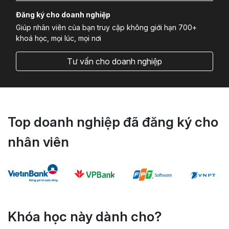
Đăng ký cho doanh nghiệp
Giúp nhân viên của bạn truy cập không giới hạn 700+
khoá học, mọi lúc, mọi nơi
Tư vấn cho doanh nghiệp
Top doanh nghiệp đã đăng ký cho
nhân viên
Khóa học này dành cho?