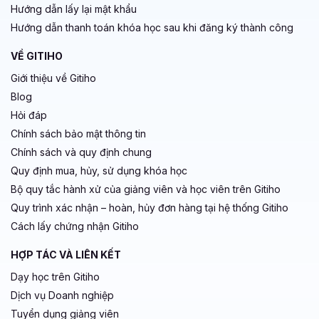
Hướng dẫn lấy lại mật khẩu
Hướng dẫn thanh toán khóa học sau khi đăng ký thành công
VỀ GITIHO
Giới thiệu về Gitiho
Blog
Hỏi đáp
Chính sách bảo mật thông tin
Chính sách và quy định chung
Quy định mua, hủy, sử dụng khóa học
Bộ quy tắc hành xử của giảng viên và học viên trên Gitiho
Quy trình xác nhận – hoàn, hủy đơn hàng tại hệ thống Gitiho
Cách lấy chứng nhận Gitiho
HỢP TÁC VÀ LIÊN KẾT
Dạy học trên Gitiho
Dịch vụ Doanh nghiệp
Tuyển dụng giảng viên