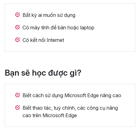
Bất kỳ ai muốn sử dụng
Có máy tính để bàn hoặc laptop
Có kết nối Internet
Bạn sẽ học được gì?
Biết cách sử dụng Microsoft Edge nâng cao
Biết thao tác, tuỳ chỉnh, các công cụ nâng
cao trên Microsoft Edge