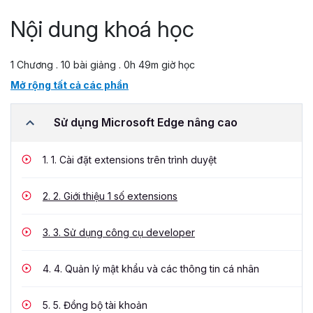
Nội dung khoá học
1 Chương . 10 bài giảng . 0h 49m giờ học
Mở rộng tất cả các phần
Sử dụng Microsoft Edge nâng cao
1.
1. Cài đặt extensions trên trình duyệt
2.
2. Giới thiệu 1 số extensions
3.
3. Sử dụng công cụ developer
4.
4. Quản lý mật khẩu và các thông tin cá nhân
5.
5. Đồng bộ tài khoản