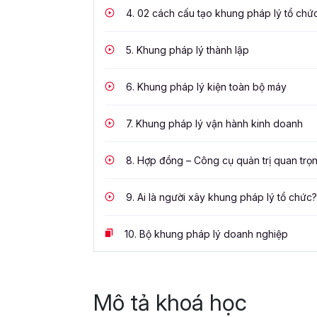
4.
02 cách cấu tạo khung pháp lý tổ chứ
5.
Khung pháp lý thành lập
6.
Khung pháp lý kiện toàn bộ máy
7.
Khung pháp lý vận hành kinh doanh
8.
Hợp đồng – Công cụ quản trị quan trọ
9.
Ai là người xây khung pháp lý tổ chức?
10.
Bộ khung pháp lý doanh nghiệp
Mô tả khoá học