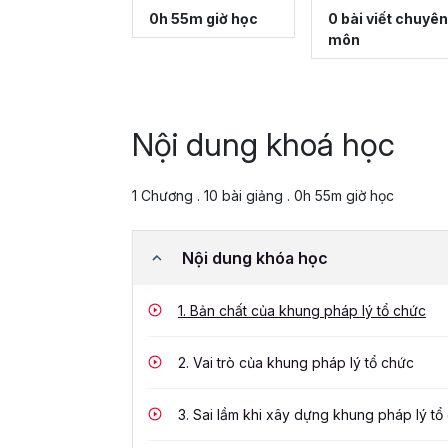
0h 55m giờ học
0 bài viết chuyên
môn
Nội dung khoá học
1 Chương . 10 bài giảng . 0h 55m giờ học
Nội dung khóa học
1.
Bản chất của khung pháp lý tổ chức
2.
Vai trò của khung pháp lý tổ chức
3.
Sai lầm khi xây dựng khung pháp lý tổ