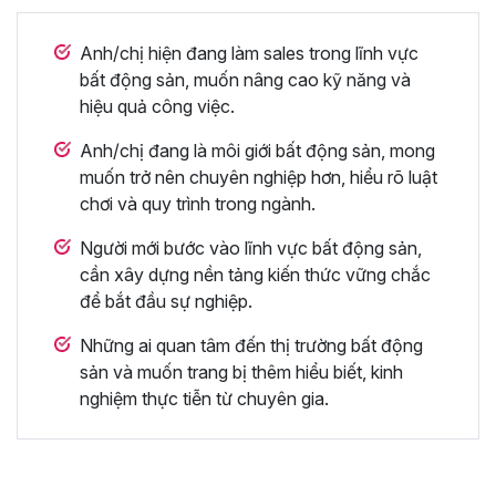
Anh/chị hiện đang làm sales trong lĩnh vực
bất động sản, muốn nâng cao kỹ năng và
hiệu quả công việc.
Anh/chị đang là môi giới bất động sản, mong
muốn trở nên chuyên nghiệp hơn, hiểu rõ luật
chơi và quy trình trong ngành.
Người mới bước vào lĩnh vực bất động sản,
cần xây dựng nền tảng kiến thức vững chắc
để bắt đầu sự nghiệp.
Những ai quan tâm đến thị trường bất động
sản và muốn trang bị thêm hiểu biết, kinh
nghiệm thực tiễn từ chuyên gia.