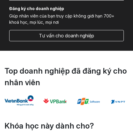
Đăng ký cho doanh nghiệp
Giúp nhân viên của bạn truy cập không giới hạn 700+
khoá học, mọi lúc, mọi nơi
Tư vấn cho doanh nghiệp
Top doanh nghiệp đã đăng ký cho
nhân viên
Khóa học này dành cho?