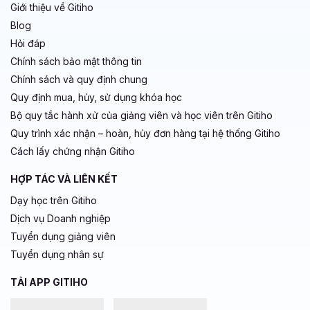
Giới thiệu về Gitiho
Blog
Hỏi đáp
Chính sách bảo mật thông tin
Chính sách và quy định chung
Quy định mua, hủy, sử dụng khóa học
Bộ quy tắc hành xử của giảng viên và học viên trên Gitiho
Quy trình xác nhận – hoàn, hủy đơn hàng tại hệ thống Gitiho
Cách lấy chứng nhận Gitiho
HỢP TÁC VÀ LIÊN KẾT
Dạy học trên Gitiho
Dịch vụ Doanh nghiệp
Tuyển dụng giảng viên
Tuyển dụng nhân sự
TẢI APP GITIHO