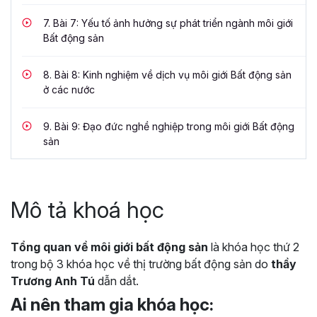
7.
Bài 7: Yếu tố ảnh hưởng sự phát triển ngành môi giới
Bất động sản
8.
Bài 8: Kinh nghiệm về dịch vụ môi giới Bất động sản
ở các nước
9.
Bài 9: Đạo đức nghề nghiệp trong môi giới Bất động
sản
Mô tả khoá học
Tổng quan về môi giới bất động sản
là khóa học thứ 2
trong bộ 3 khóa học về thị trường bất động sản do
thầy
Trương Anh Tú
dẫn dắt.
Ai nên tham gia khóa học: