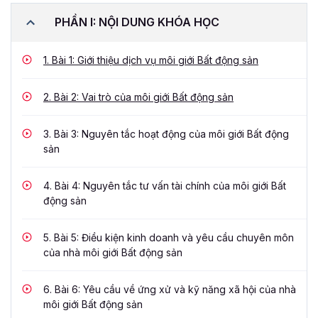
PHẦN I: NỘI DUNG KHÓA HỌC
1.
Bài 1: Giới thiệu dịch vụ môi giới Bất động sản
2.
Bài 2: Vai trò của môi giới Bất động sản
3.
Bài 3: Nguyên tắc hoạt động của môi giới Bất động
sản
4.
Bài 4: Nguyên tắc tư vấn tài chính của môi giới Bất
động sản
5.
Bài 5: Điều kiện kinh doanh và yêu cầu chuyên môn
của nhà môi giới Bất động sản
6.
Bài 6: Yêu cầu về ứng xử và kỹ năng xã hội của nhà
môi giới Bất động sản