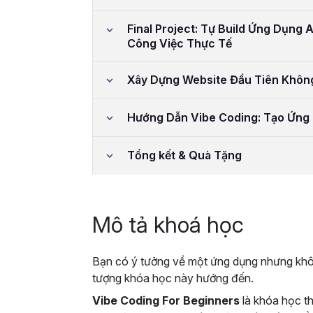
Final Project: Tự Build Ứng Dụng A
Công Việc Thực Tế
Xây Dựng Website Đầu Tiên Khôn
Hướng Dẫn Vibe Coding: Tạo Ứng 
Tổng kết & Quà Tặng
Mô tả khoá học
Bạn có ý tưởng về một ứng dụng nhưng không
tượng khóa học này hướng đến.
Vibe Coding For Beginners
là khóa học th