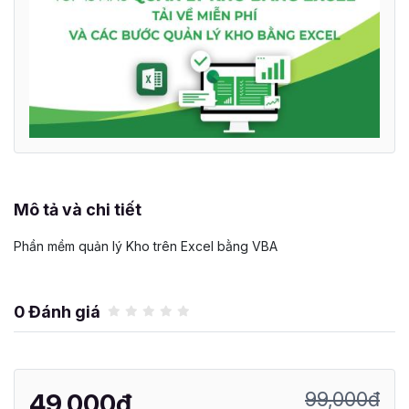
Mô tả và chi tiết
Phần mềm quản lý Kho trên Excel bằng VBA
0 Đánh giá
99,000đ
49,000đ