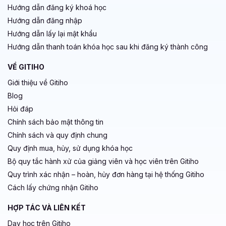
Hướng dẫn đăng ký khoá học
Hướng dẫn đăng nhập
Hướng dẫn lấy lại mật khẩu
Hướng dẫn thanh toán khóa học sau khi đăng ký thành công
VỀ GITIHO
Giới thiệu về Gitiho
Blog
Hỏi đáp
Chính sách bảo mật thông tin
Chính sách và quy định chung
Quy định mua, hủy, sử dụng khóa học
Bộ quy tắc hành xử của giảng viên và học viên trên Gitiho
Quy trình xác nhận – hoàn, hủy đơn hàng tại hệ thống Gitiho
Cách lấy chứng nhận Gitiho
HỢP TÁC VÀ LIÊN KẾT
Dạy học trên Gitiho