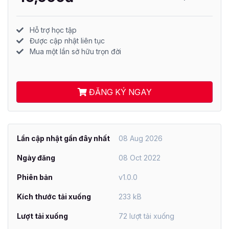
Hỗ trợ học tập
Được cập nhật liên tục
Mua một lần sở hữu trọn đời
ĐĂNG KÝ NGAY
Lần cập nhật gần đây nhất
08 Aug 2026
Ngày đăng
08 Oct 2022
Phiên bản
v1.0.0
Kích thước tải xuống
233 kB
Lượt tải xuống
72 lượt tải xuống