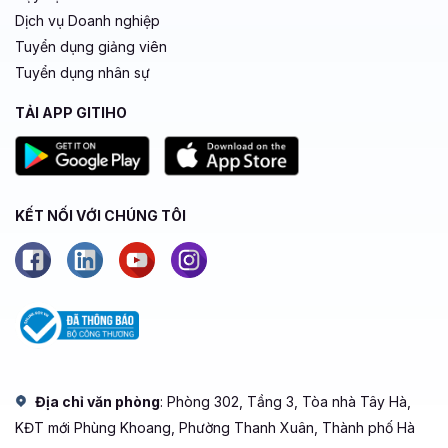
Dịch vụ Doanh nghiệp
Tuyển dụng giảng viên
Tuyển dụng nhân sự
TẢI APP GITIHO
KẾT NỐI VỚI CHÚNG TÔI
Địa chỉ văn phòng
: Phòng 302, Tầng 3, Tòa nhà Tây Hà,
KĐT mới Phùng Khoang, Phường Thanh Xuân, Thành phố Hà