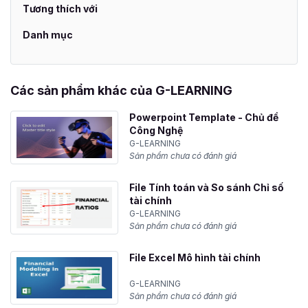
Tương thích với
Danh mục
Các sản phẩm khác của G-LEARNING
Powerpoint Template - Chủ đề
Công Nghệ
G-LEARNING
Sản phẩm chưa có đánh giá
File Tính toán và So sánh Chỉ số
tài chính
G-LEARNING
Sản phẩm chưa có đánh giá
File Excel Mô hình tài chính
G-LEARNING
Sản phẩm chưa có đánh giá