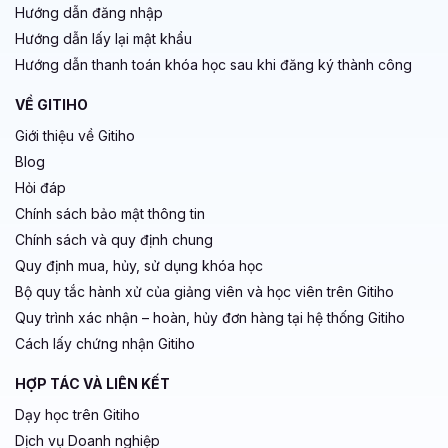
Hướng dẫn đăng nhập
Hướng dẫn lấy lại mật khẩu
Hướng dẫn thanh toán khóa học sau khi đăng ký thành công
VỀ GITIHO
Giới thiệu về Gitiho
Blog
Hỏi đáp
Chính sách bảo mật thông tin
Chính sách và quy định chung
Quy định mua, hủy, sử dụng khóa học
Bộ quy tắc hành xử của giảng viên và học viên trên Gitiho
Quy trình xác nhận – hoàn, hủy đơn hàng tại hệ thống Gitiho
Cách lấy chứng nhận Gitiho
HỢP TÁC VÀ LIÊN KẾT
Dạy học trên Gitiho
Dịch vụ Doanh nghiệp