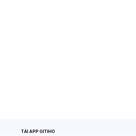
TẢI APP GITIHO