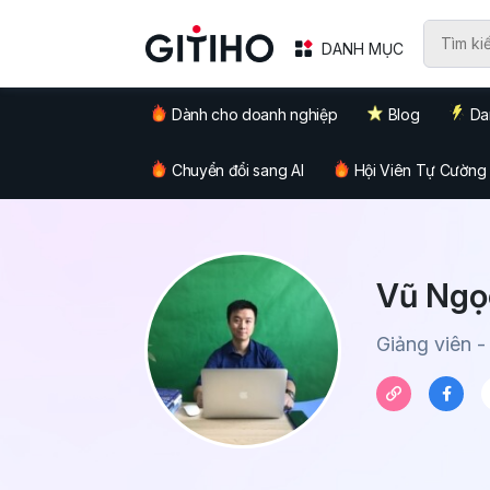
DANH MỤC
Dành cho doanh nghiệp
Blog
Da
Chuyển đổi sang AI
Hội Viên Tự Cường
Vũ Ngọ
Giảng viên -