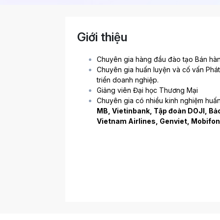
Giới thiệu
Chuyên gia hàng đầu đào tạo Bán hàn
Chuyên gia huấn luyện và cố vấn Phát 
triển doanh nghiệp.
Giảng viên Đại học Thương Mại
Chuyên gia có nhiều kinh nghiệm huấn 
MB, Vietinbank, Tập đoàn DOJI, Bảo
Vietnam Airlines, Genviet, Mobifon