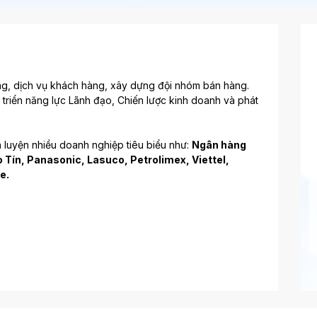
g, dịch vụ khách hàng, xây dựng đội nhóm bán hàng.
triển năng lực Lãnh đạo, Chiến lược kinh doanh và phát 
luyện nhiều doanh nghiệp tiêu biểu như: 
Ngân hàng 
 Tín, Panasonic, Lasuco, Petrolimex, Viettel, 
e.