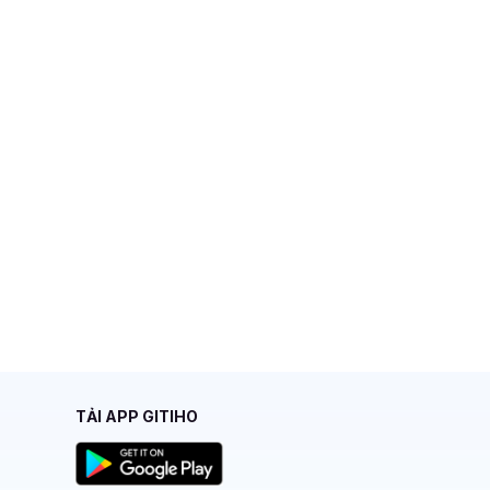
TẢI APP GITIHO