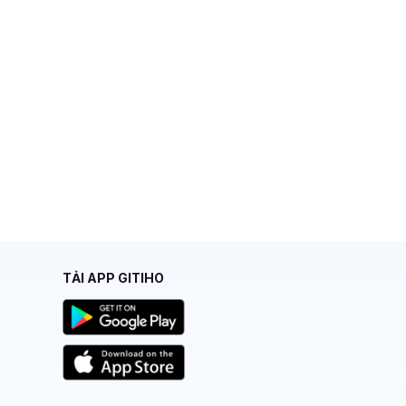
TẢI APP GITIHO