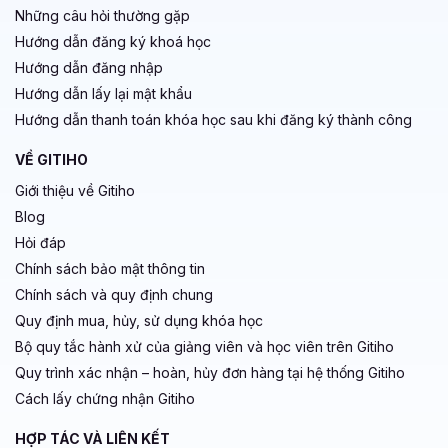
Những câu hỏi thường gặp
Hướng dẫn đăng ký khoá học
Hướng dẫn đăng nhập
Hướng dẫn lấy lại mật khẩu
Hướng dẫn thanh toán khóa học sau khi đăng ký thành công
VỀ GITIHO
Giới thiệu về Gitiho
Blog
Hỏi đáp
Chính sách bảo mật thông tin
Chính sách và quy định chung
Quy định mua, hủy, sử dụng khóa học
Bộ quy tắc hành xử của giảng viên và học viên trên Gitiho
Quy trình xác nhận – hoàn, hủy đơn hàng tại hệ thống Gitiho
Cách lấy chứng nhận Gitiho
HỢP TÁC VÀ LIÊN KẾT