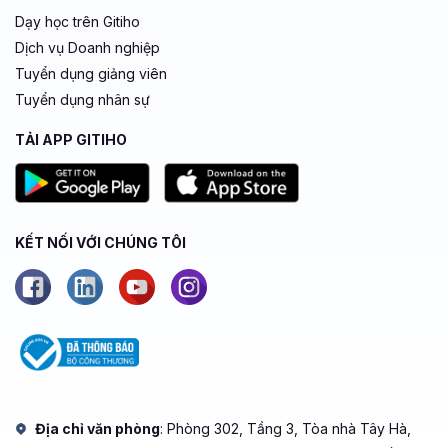
Dạy học trên Gitiho
Dịch vụ Doanh nghiệp
Tuyển dụng giảng viên
Tuyển dụng nhân sự
TẢI APP GITIHO
KẾT NỐI VỚI CHÚNG TÔI
Địa chỉ văn phòng
: Phòng 302, Tầng 3, Tòa nhà Tây Hà,