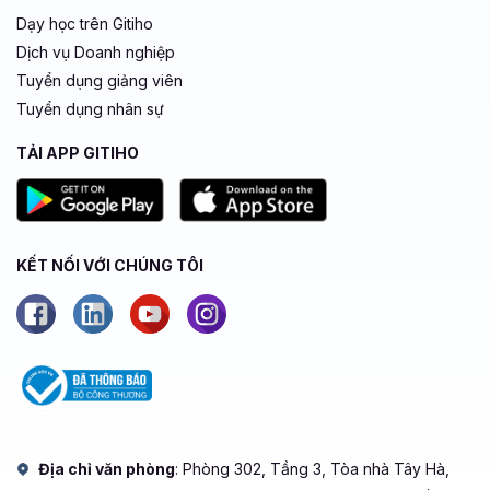
Dạy học trên Gitiho
Dịch vụ Doanh nghiệp
Tuyển dụng giảng viên
Tuyển dụng nhân sự
TẢI APP GITIHO
KẾT NỐI VỚI CHÚNG TÔI
Địa chỉ văn phòng
: Phòng 302, Tầng 3, Tòa nhà Tây Hà,