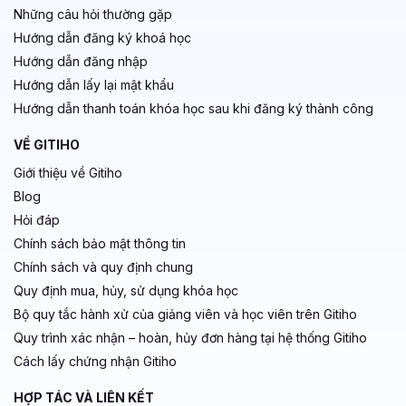
Những câu hỏi thường gặp
Hướng dẫn đăng ký khoá học
Hướng dẫn đăng nhập
Hướng dẫn lấy lại mật khẩu
Hướng dẫn thanh toán khóa học sau khi đăng ký thành công
VỀ GITIHO
Giới thiệu về Gitiho
Blog
Hỏi đáp
Chính sách bảo mật thông tin
Chính sách và quy định chung
Quy định mua, hủy, sử dụng khóa học
Bộ quy tắc hành xử của giảng viên và học viên trên Gitiho
Quy trình xác nhận – hoàn, hủy đơn hàng tại hệ thống Gitiho
Cách lấy chứng nhận Gitiho
HỢP TÁC VÀ LIÊN KẾT