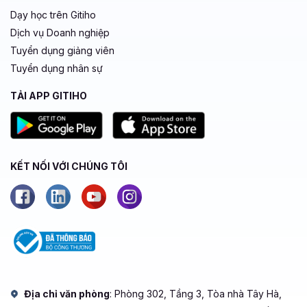
Dạy học trên Gitiho
Dịch vụ Doanh nghiệp
Tuyển dụng giảng viên
Tuyển dụng nhân sự
TẢI APP GITIHO
KẾT NỐI VỚI CHÚNG TÔI
Địa chỉ văn phòng
: Phòng 302, Tầng 3, Tòa nhà Tây Hà,