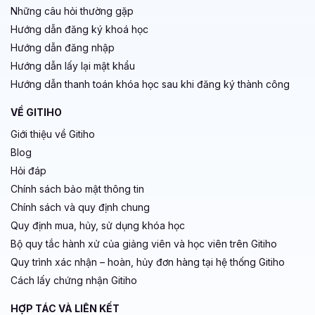
Những câu hỏi thường gặp
Hướng dẫn đăng ký khoá học
Hướng dẫn đăng nhập
Hướng dẫn lấy lại mật khẩu
Hướng dẫn thanh toán khóa học sau khi đăng ký thành công
VỀ GITIHO
Giới thiệu về Gitiho
Blog
Hỏi đáp
Chính sách bảo mật thông tin
Chính sách và quy định chung
Quy định mua, hủy, sử dụng khóa học
Bộ quy tắc hành xử của giảng viên và học viên trên Gitiho
Quy trình xác nhận – hoàn, hủy đơn hàng tại hệ thống Gitiho
Cách lấy chứng nhận Gitiho
HỢP TÁC VÀ LIÊN KẾT