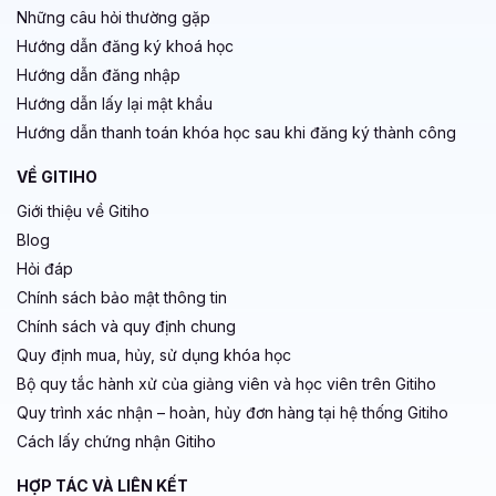
Những câu hỏi thường gặp
Hướng dẫn đăng ký khoá học
Hướng dẫn đăng nhập
Hướng dẫn lấy lại mật khẩu
Hướng dẫn thanh toán khóa học sau khi đăng ký thành công
VỀ GITIHO
Giới thiệu về Gitiho
Blog
Hỏi đáp
Chính sách bảo mật thông tin
Chính sách và quy định chung
Quy định mua, hủy, sử dụng khóa học
Bộ quy tắc hành xử của giảng viên và học viên trên Gitiho
Quy trình xác nhận – hoàn, hủy đơn hàng tại hệ thống Gitiho
Cách lấy chứng nhận Gitiho
HỢP TÁC VÀ LIÊN KẾT