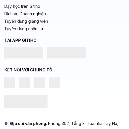
Dạy học trên Gitiho
Dịch vụ Doanh nghiệp
Tuyển dụng giảng viên
Tuyển dụng nhân sự
TẢI APP GITIHO
KẾT NỐI VỚI CHÚNG TÔI
Địa chỉ văn phòng
: Phòng 302, Tầng 3, Tòa nhà Tây Hà,