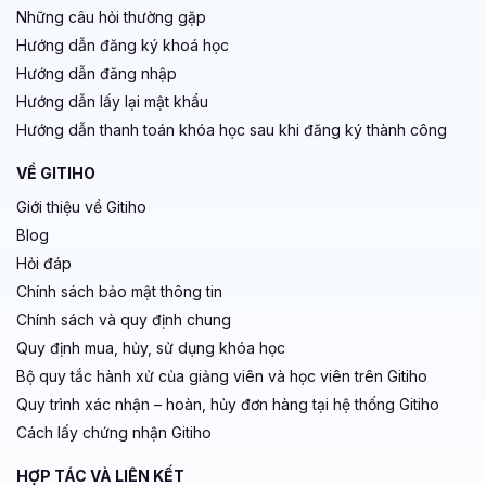
Những câu hỏi thường gặp
Hướng dẫn đăng ký khoá học
Hướng dẫn đăng nhập
Hướng dẫn lấy lại mật khẩu
Hướng dẫn thanh toán khóa học sau khi đăng ký thành công
VỀ GITIHO
Giới thiệu về Gitiho
Blog
Hỏi đáp
Chính sách bảo mật thông tin
Chính sách và quy định chung
Quy định mua, hủy, sử dụng khóa học
Bộ quy tắc hành xử của giảng viên và học viên trên Gitiho
Quy trình xác nhận – hoàn, hủy đơn hàng tại hệ thống Gitiho
Cách lấy chứng nhận Gitiho
HỢP TÁC VÀ LIÊN KẾT