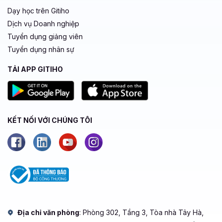
Dạy học trên Gitiho
Dịch vụ Doanh nghiệp
Tuyển dụng giảng viên
Tuyển dụng nhân sự
TẢI APP GITIHO
KẾT NỐI VỚI CHÚNG TÔI
Địa chỉ văn phòng
: Phòng 302, Tầng 3, Tòa nhà Tây Hà,