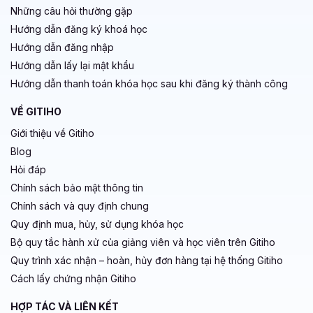
Những câu hỏi thường gặp
Hướng dẫn đăng ký khoá học
Hướng dẫn đăng nhập
Hướng dẫn lấy lại mật khẩu
Hướng dẫn thanh toán khóa học sau khi đăng ký thành công
VỀ GITIHO
Giới thiệu về Gitiho
Blog
Hỏi đáp
Chính sách bảo mật thông tin
Chính sách và quy định chung
Quy định mua, hủy, sử dụng khóa học
Bộ quy tắc hành xử của giảng viên và học viên trên Gitiho
Quy trình xác nhận – hoàn, hủy đơn hàng tại hệ thống Gitiho
Cách lấy chứng nhận Gitiho
HỢP TÁC VÀ LIÊN KẾT