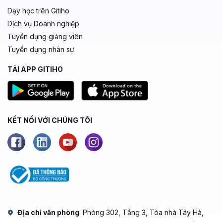
Dạy học trên Gitiho
Dịch vụ Doanh nghiệp
Tuyển dụng giảng viên
Tuyển dụng nhân sự
TẢI APP GITIHO
KẾT NỐI VỚI CHÚNG TÔI
Địa chỉ văn phòng
: Phòng 302, Tầng 3, Tòa nhà Tây Hà,