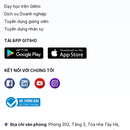
Dạy học trên Gitiho
Dịch vụ Doanh nghiệp
Tuyển dụng giảng viên
Tuyển dụng nhân sự
TẢI APP GITIHO
KẾT NỐI VỚI CHÚNG TÔI
Địa chỉ văn phòng
: Phòng 302, Tầng 3, Tòa nhà Tây Hà,