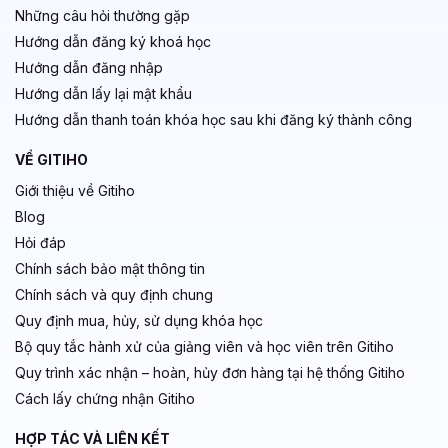
Những câu hỏi thường gặp
Hướng dẫn đăng ký khoá học
Hướng dẫn đăng nhập
Hướng dẫn lấy lại mật khẩu
Hướng dẫn thanh toán khóa học sau khi đăng ký thành công
VỀ GITIHO
Giới thiệu về Gitiho
Blog
Hỏi đáp
Chính sách bảo mật thông tin
Chính sách và quy định chung
Quy định mua, hủy, sử dụng khóa học
Bộ quy tắc hành xử của giảng viên và học viên trên Gitiho
Quy trình xác nhận – hoàn, hủy đơn hàng tại hệ thống Gitiho
Cách lấy chứng nhận Gitiho
HỢP TÁC VÀ LIÊN KẾT