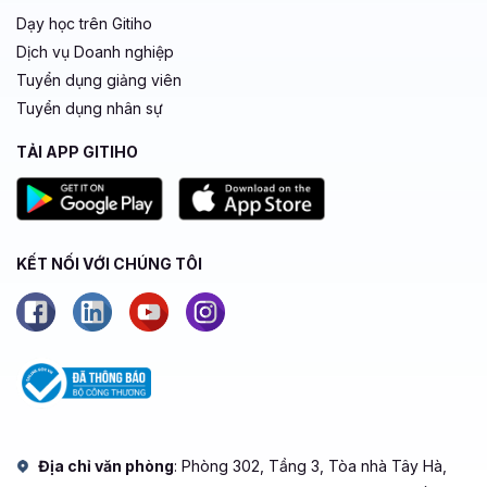
Dạy học trên Gitiho
Dịch vụ Doanh nghiệp
Tuyển dụng giảng viên
Tuyển dụng nhân sự
TẢI APP GITIHO
KẾT NỐI VỚI CHÚNG TÔI
Địa chỉ văn phòng
: Phòng 302, Tầng 3, Tòa nhà Tây Hà,