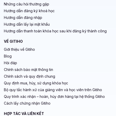
Những câu hỏi thường gặp
Hướng dẫn đăng ký khoá học
Hướng dẫn đăng nhập
Hướng dẫn lấy lại mật khẩu
Hướng dẫn thanh toán khóa học sau khi đăng ký thành công
VỀ GITIHO
Giới thiệu về Gitiho
Blog
Hỏi đáp
Chính sách bảo mật thông tin
Chính sách và quy định chung
Quy định mua, hủy, sử dụng khóa học
Bộ quy tắc hành xử của giảng viên và học viên trên Gitiho
Quy trình xác nhận – hoàn, hủy đơn hàng tại hệ thống Gitiho
Cách lấy chứng nhận Gitiho
HỢP TÁC VÀ LIÊN KẾT