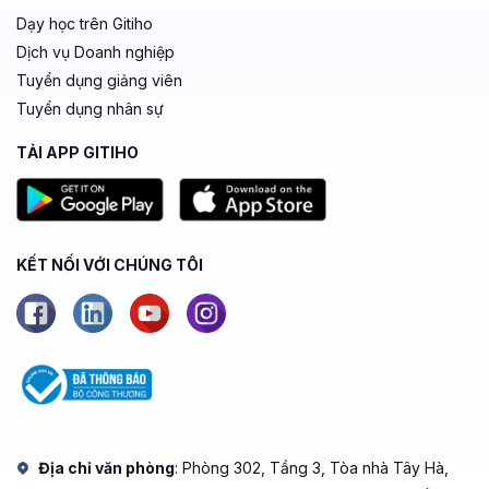
Dạy học trên Gitiho
Dịch vụ Doanh nghiệp
Tuyển dụng giảng viên
Tuyển dụng nhân sự
TẢI APP GITIHO
KẾT NỐI VỚI CHÚNG TÔI
Địa chỉ văn phòng
: Phòng 302, Tầng 3, Tòa nhà Tây Hà,