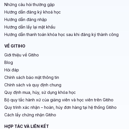
Những câu hỏi thường gặp
Hướng dẫn đăng ký khoá học
Hướng dẫn đăng nhập
Hướng dẫn lấy lại mật khẩu
Hướng dẫn thanh toán khóa học sau khi đăng ký thành công
VỀ GITIHO
Giới thiệu về Gitiho
Blog
Hỏi đáp
Chính sách bảo mật thông tin
Chính sách và quy định chung
Quy định mua, hủy, sử dụng khóa học
Bộ quy tắc hành xử của giảng viên và học viên trên Gitiho
Quy trình xác nhận – hoàn, hủy đơn hàng tại hệ thống Gitiho
Cách lấy chứng nhận Gitiho
HỢP TÁC VÀ LIÊN KẾT