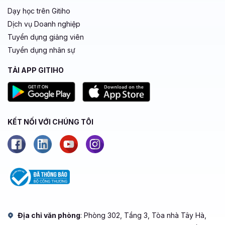
Dạy học trên Gitiho
Dịch vụ Doanh nghiệp
Tuyển dụng giảng viên
Tuyển dụng nhân sự
TẢI APP GITIHO
KẾT NỐI VỚI CHÚNG TÔI
Địa chỉ văn phòng
: Phòng 302, Tầng 3, Tòa nhà Tây Hà,