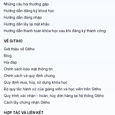
Những câu hỏi thường gặp
Hướng dẫn đăng ký khoá học
Hướng dẫn đăng nhập
Hướng dẫn lấy lại mật khẩu
Hướng dẫn thanh toán khóa học sau khi đăng ký thành công
VỀ GITIHO
Giới thiệu về Gitiho
Blog
Hỏi đáp
Chính sách bảo mật thông tin
Chính sách và quy định chung
Quy định mua, hủy, sử dụng khóa học
Bộ quy tắc hành xử của giảng viên và học viên trên Gitiho
Quy trình xác nhận – hoàn, hủy đơn hàng tại hệ thống Gitiho
Cách lấy chứng nhận Gitiho
HỢP TÁC VÀ LIÊN KẾT