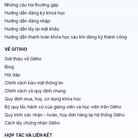
Những câu hỏi thường gặp
Hướng dẫn đăng ký khoá học
Hướng dẫn đăng nhập
Hướng dẫn lấy lại mật khẩu
Hướng dẫn thanh toán khóa học sau khi đăng ký thành công
VỀ GITIHO
Giới thiệu về Gitiho
Blog
Hỏi đáp
Chính sách bảo mật thông tin
Chính sách và quy định chung
Quy định mua, hủy, sử dụng khóa học
Bộ quy tắc hành xử của giảng viên và học viên trên Gitiho
Quy trình xác nhận – hoàn, hủy đơn hàng tại hệ thống Gitiho
Cách lấy chứng nhận Gitiho
HỢP TÁC VÀ LIÊN KẾT