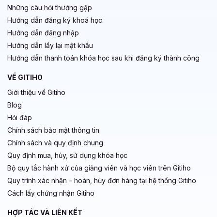
Những câu hỏi thường gặp
Hướng dẫn đăng ký khoá học
Hướng dẫn đăng nhập
Hướng dẫn lấy lại mật khẩu
Hướng dẫn thanh toán khóa học sau khi đăng ký thành công
VỀ GITIHO
Giới thiệu về Gitiho
Blog
Hỏi đáp
Chính sách bảo mật thông tin
Chính sách và quy định chung
Quy định mua, hủy, sử dụng khóa học
Bộ quy tắc hành xử của giảng viên và học viên trên Gitiho
Quy trình xác nhận – hoàn, hủy đơn hàng tại hệ thống Gitiho
Cách lấy chứng nhận Gitiho
HỢP TÁC VÀ LIÊN KẾT