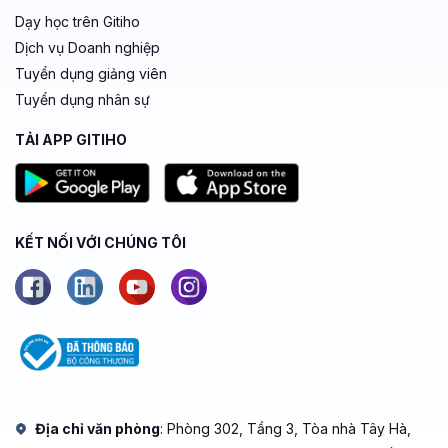
Dạy học trên Gitiho
Dịch vụ Doanh nghiệp
Tuyển dụng giảng viên
Tuyển dụng nhân sự
TẢI APP GITIHO
KẾT NỐI VỚI CHÚNG TÔI
Địa chỉ văn phòng
: Phòng 302, Tầng 3, Tòa nhà Tây Hà,