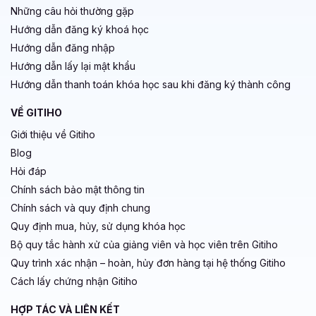
Những câu hỏi thường gặp
Hướng dẫn đăng ký khoá học
Hướng dẫn đăng nhập
Hướng dẫn lấy lại mật khẩu
Hướng dẫn thanh toán khóa học sau khi đăng ký thành công
VỀ GITIHO
Giới thiệu về Gitiho
Blog
Hỏi đáp
Chính sách bảo mật thông tin
Chính sách và quy định chung
Quy định mua, hủy, sử dụng khóa học
Bộ quy tắc hành xử của giảng viên và học viên trên Gitiho
Quy trình xác nhận – hoàn, hủy đơn hàng tại hệ thống Gitiho
Cách lấy chứng nhận Gitiho
HỢP TÁC VÀ LIÊN KẾT