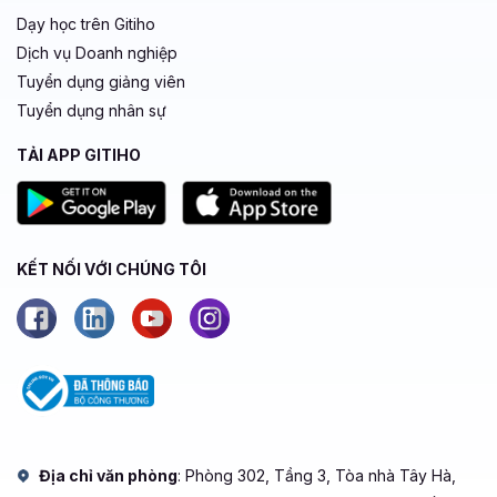
Dạy học trên Gitiho
Dịch vụ Doanh nghiệp
Tuyển dụng giảng viên
Tuyển dụng nhân sự
TẢI APP GITIHO
KẾT NỐI VỚI CHÚNG TÔI
Địa chỉ văn phòng
: Phòng 302, Tầng 3, Tòa nhà Tây Hà,